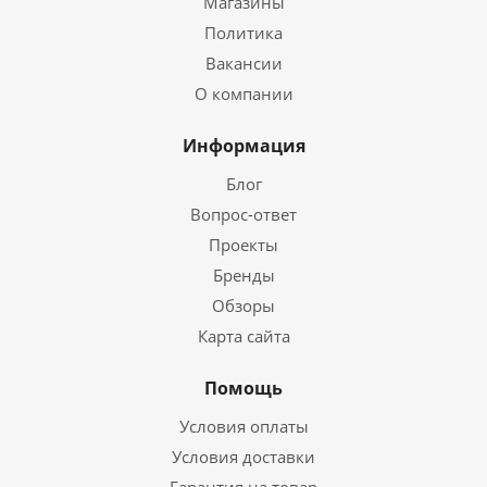
Магазины
Политика
Вакансии
О компании
Информация
Блог
Вопрос-ответ
Проекты
Бренды
Обзоры
Карта сайта
Помощь
Условия оплаты
Условия доставки
Гарантия на товар