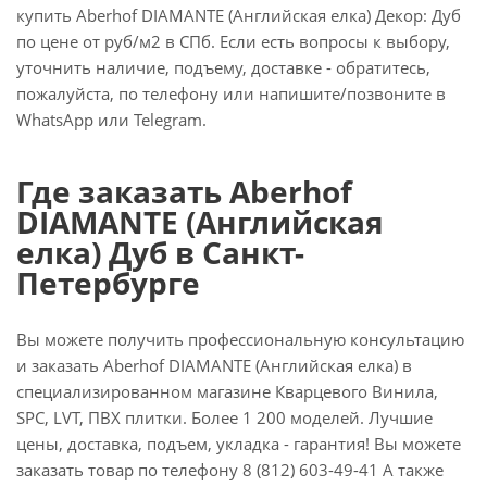
купить Aberhof DIAMANTE (Английская елка) Декор: Дуб
по цене от руб/м2 в СПб. Если есть вопросы к выбору,
уточнить наличие, подъему, доставке - обратитесь,
пожалуйста, по телефону или напишите/позвоните в
WhatsApp или Telegram.
Где заказать Aberhof
DIAMANTE (Английская
елка) Дуб в Санкт-
Петербурге
Вы можете получить профессиональную консультацию
и заказать Aberhof DIAMANTE (Английская елка) в
специализированном магазине Кварцевого Винила,
SPC, LVT, ПВХ плитки. Более 1 200 моделей. Лучшие
цены, доставка, подъем, укладка - гарантия! Вы можете
заказать товар по телефону 8 (812) 603-49-41 А также