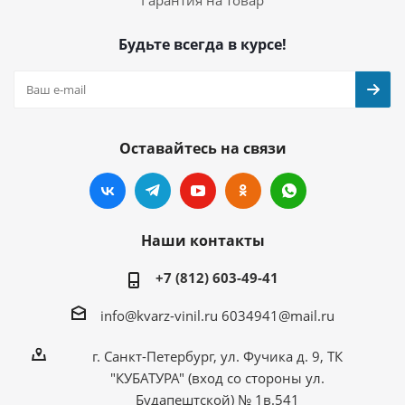
Будьте всегда в курсе!
Оставайтесь на связи
Наши контакты
+7 (812) 603-49-41
info@kvarz-vinil.ru
6034941@mail.ru
г. Санкт-Петербург, ул. Фучика д. 9, ТК
"КУБАТУРА" (вход со стороны ул.
Будапештской) № 1в.541