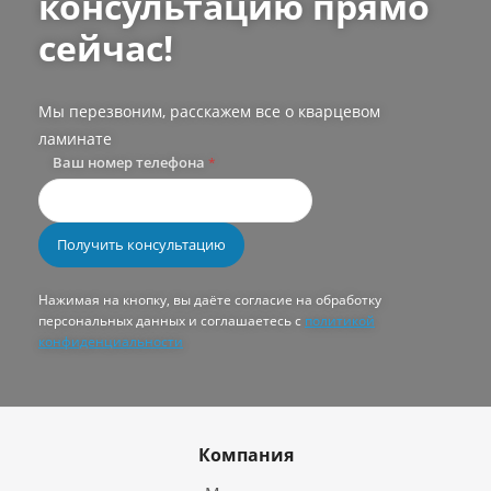
консультацию прямо
сейчас!
Мы перезвоним, расскажем все о кварцевом
ламинате
Ваш номер телефона
*
Нажимая на кнопку, вы даёте согласие на обработку
персональных данных и соглашаетесь с
политикой
конфиденциальности
Компания