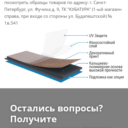
посмотреть образцы товаров по адресу: г. Санкт-
Петербург, ул. Фучика д. 9, ТК "КУБАТУРА" (1-ый магазин
справа, при входе со стороны ул. Будапештской) №
1в.541
Остались вопросы?
Получите