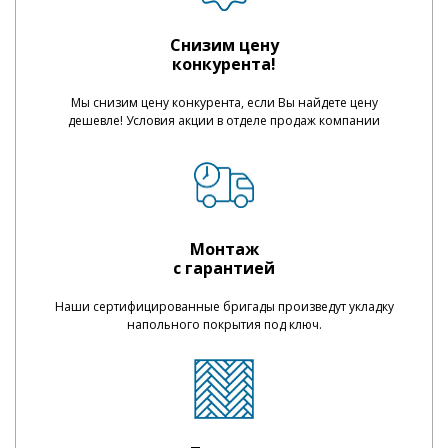
Снизим цену
конкурента!
Мы снизим цену конкурента, если Вы найдете цену
дешевле! Условия акции в отделе продаж компании
Монтаж
с гарантией
Наши сертифицированные бригады произведут укладку
напольного покрытия под ключ.