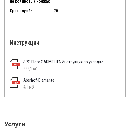
на роликовых ножках
Срок службы
20
Инструкции
SPC Floor CARMELITA Инструкция по укладке
555,1 кб
Aberhof-Diamante
4,1 мб
Услуги