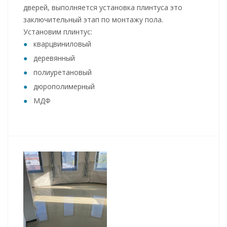
дверей, выполняется установка плинтуса это
заключительный этап по монтажу пола.
Установим плинтус:
кварцвиниловый
деревянный
полиуретановый
дюрополимерный
МДФ