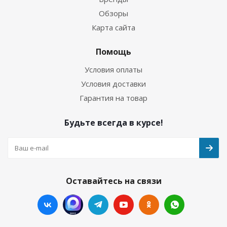
Обзоры
Карта сайта
Помощь
Условия оплаты
Условия доставки
Гарантия на товар
Будьте всегда в курсе!
Оставайтесь на связи