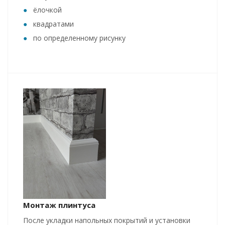
ёлочкой
квадратами
по определенному рисунку
Монтаж плинтуса
После укладки напольных покрытий и установки