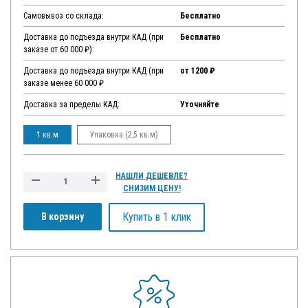
Самовывоз со склада:
Бесплатно
Доставка до подъезда внутри КАД (при
Бесплатно
заказе от 60 000 ₽):
Доставка до подъезда внутри КАД (при
от 1200 ₽
заказе менее 60 000 ₽
Доставка за пределы КАД:
Уточняйте
1 кв.м
Упаковка (2,5 кв.м)
НАШЛИ ДЕШЕВЛЕ?
СНИЗИМ ЦЕНУ!
Купить в 1 клик
В корзину