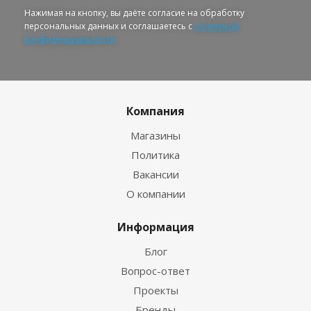
Нажимая на кнопку, вы даёте согласие на обработку
персональных данных и соглашаетесь с
политикой
конфиденциальности
Компания
Магазины
Политика
Вакансии
О компании
Информация
Блог
Вопрос-ответ
Проекты
Бренды