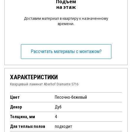
Подъем
на этаж
Доставим материал в квартиру к назначенному
времени.
Рассчитать материалы с монтажом?
ХАРАКТЕРИСТИКИ
Кварцевый ламинат Aberhof Diamante 5716
Цвет
Песочно-бежевый
Декор
Дуб
Толщина, мм
4
Для теплых полов
подходит