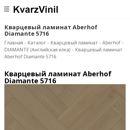
0
Кварцевый ламинат Aberhof
Diamante 5716
Главная
-
Каталог
-
Кварцевый ламинат
-
Aberhof
-
DIAMANTE (Английская елка)
-
Кварцевый ламинат
Aberhof Diamante 5716
Кварцевый ламинат Aberhof
Diamante 5716