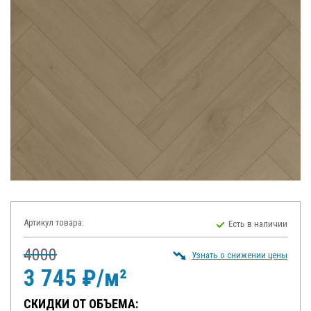
Артикул товара:
Есть в наличии
4000
Узнать о снижении цены
3 745 ₽/м²
СКИДКИ ОТ ОБЪЕМА: