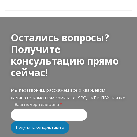
Остались вопросы?
Получите
консультацию прямо
сейчас!
Мы перезвоним, расскажем все о кварцевом
ламинате, каменном ламинате, SPC, LVT и ПВХ плитке.
Ваш номер телефона
*