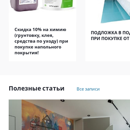
Скидка 10% на химию
ПОДЛОЖКА В ПО
(грунтовку, клея,
ПРИ ПОКУПКЕ ОТ
средства по уходу) при
покупке напольного
покрытия!
Полезные статьи
Все записи