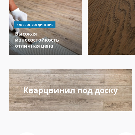
КЛЕЕВОЕ СОЕДИНЕНИЕ
Высокая
износостойкость
отличная цена
Кварцвинил под доску