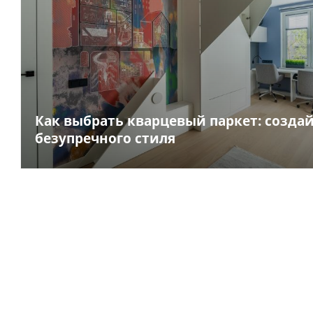
Как выбрать кварцевый паркет: создай
безупречного стиля