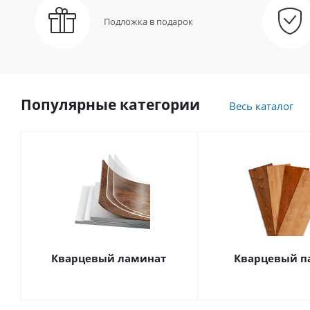
Подложка в подарок
Популярные категории
Весь каталог
Кварцевый ламинат
Кварцевый п