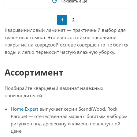
Показать еще
1
2
Кварцвиниловый ламинат — практичный выбор для
туалетных комнат. Это износостойкое напольное
покрытие на кварцевой основе совершенно не боится
воды и легко переносит частую влажную уборку.
Ассортимент
Подбирайте кварцевый ламинат надежных
производителей:
Home Expert
выпускает серии ScandiWood, Rock,
Parquet — отечественная марка с богатым выбором
рисунков под древесину и камень по доступной
цене.