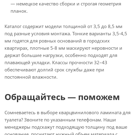
— немецкое качество сборки и строгая геометрия
планок.
Каталог содержит модели толщиной от 3,5 до 8,5 мм
под разные условия монтажа. Тонкие варианты 3,5-4,5
мм годятся для ровных оснований в городских
квартирах, плотные 5-8 мм маскируют неровности и
держат большие нагрузки, особенно подходят для
плавающей укладки. Классы прочности 32–43
обеспечивают долгий срок службы даже при
постоянной влажности.
Обращайтесь — поможем
Сомневаетесь в выборе кварцвинилового ламината для
туалета? Звоните по указанным телефонам. Наши
менеджеры подскажут подходящую толщину под ваше
основание, посчитают нужный объем материала с