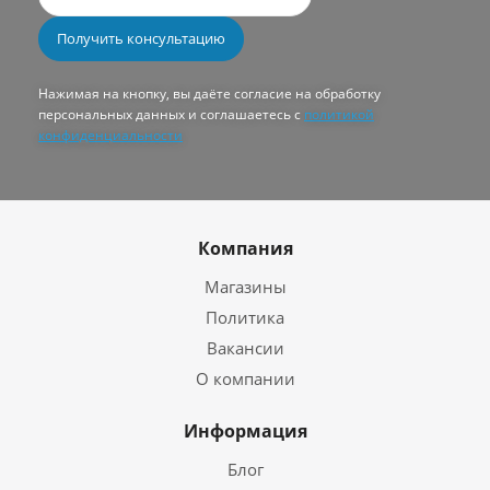
Нажимая на кнопку, вы даёте согласие на обработку
персональных данных и соглашаетесь с
политикой
конфиденциальности
Компания
Магазины
Политика
Вакансии
О компании
Информация
Блог