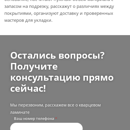
запасом на подрезку, расскажут о различиях между
покрытиями, организуют доставку и проверенных
мастеров для укладки.
Остались вопросы?
Получите
консультацию прямо
сейчас!
Мы перезвоним, расскажем все о кварцевом
ламинате
Ваш номер телефона
*