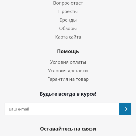
Вопрос-ответ
Проекты
Бренды
Обзоры
Карта сайта
Помощь
Условия оплаты
Условия доставки
Гарантия на товар
Будьте всегда в курсе!
Оставайтесь на связи