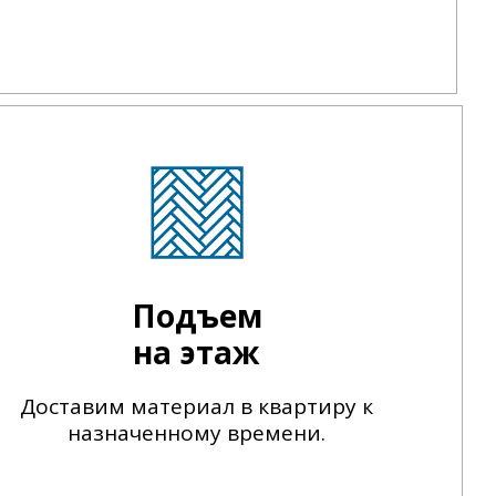
Подъем
на этаж
Доставим материал в квартиру к
назначенному времени.