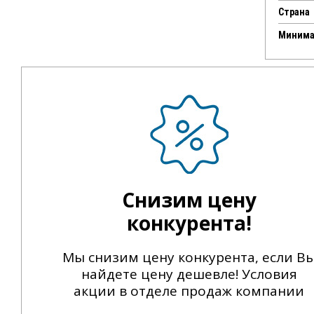
Страна
Минима
Снизим цену
конкурента!
Мы снизим цену конкурента, если В
найдете цену дешевле! Условия
акции в отделе продаж компании