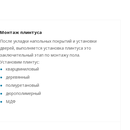
Монтаж плинтуса
После укладки напольных покрытий и установки
дверей, выполняется установка плинтуса это
заключительный этап по монтажу пола.
Установим плинтус:
кварцвиниловый
деревянный
полиуретановый
дюрополимерный
МДФ