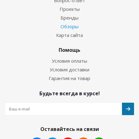
Вопрос-ответ
Проекты
Бренды
Обзоры
Карта сайта
Помощь
Условия оплаты
Условия доставки
Гарантия на товар
Будьте всегда в курсе!
Оставайтесь на связи