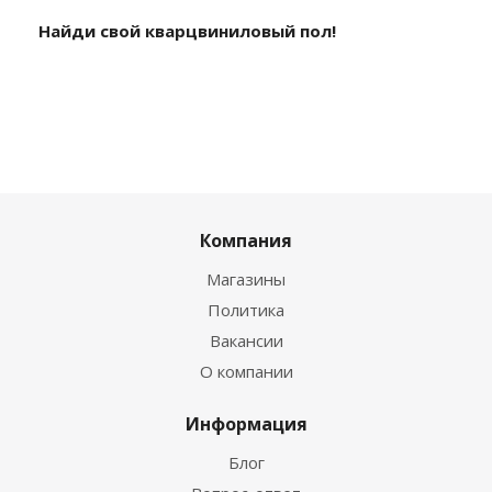
Найди свой кварцвиниловый пол!
Компания
Магазины
Политика
Вакансии
О компании
Информация
Блог