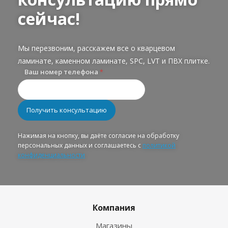
сейчас!
Мы перезвоним, расскажем все о кварцевом
ламинате, каменном ламинате, SPC, LVT и ПВХ плитке.
Ваш номер телефона
*
Нажимая на кнопку, вы даёте согласие на обработку
персональных данных и соглашаетесь с
политикой
конфиденциальности
Компания
Магазины