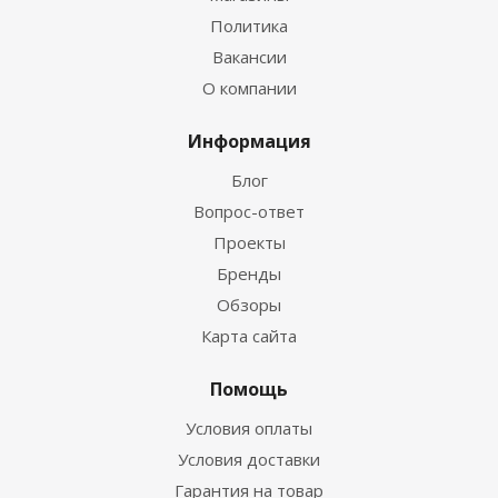
Политика
Вакансии
О компании
Информация
Блог
Вопрос-ответ
Проекты
Бренды
Обзоры
Карта сайта
Помощь
Условия оплаты
Условия доставки
Гарантия на товар