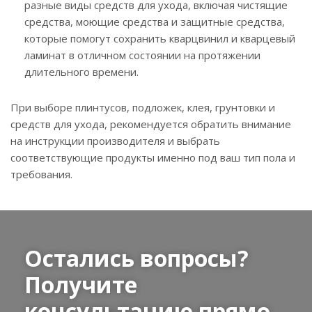
разные виды средств для ухода, включая чистящие
средства, моющие средства и защитные средства,
которые помогут сохранить кварцвинил и кварцевый
ламинат в отличном состоянии на протяжении
длительного времени.
При выборе плинтусов, подложек, клея, грунтовки и
средств для ухода, рекомендуется обратить внимание
на инструкции производителя и выбрать
соответствующие продукты именно под ваш тип пола и
требования.
Остались вопросы?
Получите
консультацию прямо