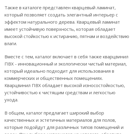
Также в каталоге представлен кварцевый ламинат,
который позволяет создать элегантный интерьер с
эффектом натурального дерева. Кварцевый ламинат
имеет устойчивую поверхность, которая обладает
высокой стойкостью к истиранию, пятнам и воздействию
влаги.
Вместе с тем, каталог включает в себя также кварцвинил
ПВХ - инновационный и экологически чистый материал,
который идеально подходит для использования в
коммерческих и общественных помещениях.
Кварцвинил ПВХ обладает высокой износостойкостью,
устойчивостью к чистящим средствам и легкостью
ухода.
В общем, каталог предлагает широкий выбор
качественных и эстетичных материалов для полов,
которые подойдут для различных типов помещений и