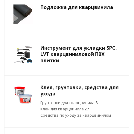
Подложка для кварцвинила
Инструмент для укладки SPC,
LVT кварцвиниловой ПВХ
плитки
Клея, грунтовки, средства для
ухода
Грунтовки для кварцвинила
8
Клей для кварцвинила
27
Средства по уходу за кварцвинилом