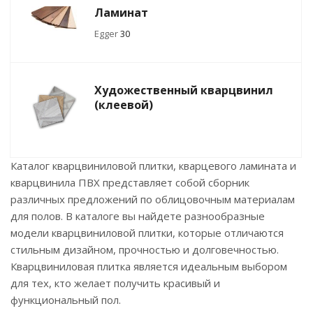
Ламинат
Egger
30
Художественный кварцвинил
(клеевой)
Каталог кварцвиниловой плитки, кварцевого ламината и
кварцвинила ПВХ представляет собой сборник
различных предложений по облицовочным материалам
для полов. В каталоге вы найдете разнообразные
модели кварцвиниловой плитки, которые отличаются
стильным дизайном, прочностью и долговечностью.
Кварцвиниловая плитка является идеальным выбором
для тех, кто желает получить красивый и
функциональный пол.