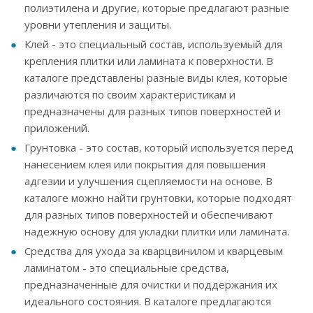
полиэтилена и другие, которые предлагают разные
уровни утепления и защиты.
Клей - это специальный состав, используемый для
крепления плитки или ламината к поверхности. В
каталоге представлены разные виды клея, которые
различаются по своим характеристикам и
предназначены для разных типов поверхностей и
приложений.
Грунтовка - это состав, который используется перед
нанесением клея или покрытия для повышения
адгезии и улучшения сцепляемости на основе. В
каталоге можно найти грунтовки, которые подходят
для разных типов поверхностей и обеспечивают
надежную основу для укладки плитки или ламината.
Средства для ухода за кварцвинилом и кварцевым
ламинатом - это специальные средства,
предназначенные для очистки и поддержания их
идеального состояния. В каталоге предлагаются