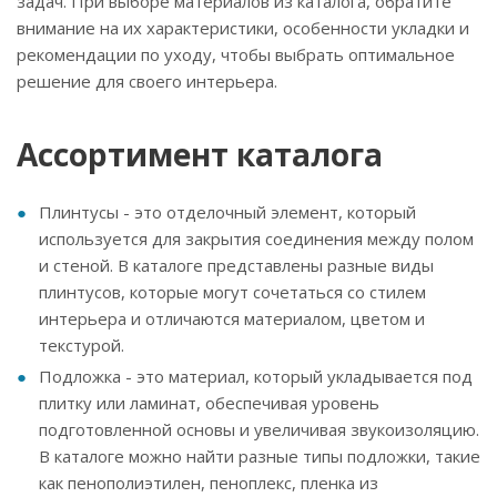
задач. При выборе материалов из каталога, обратите
внимание на их характеристики, особенности укладки и
рекомендации по уходу, чтобы выбрать оптимальное
решение для своего интерьера.
Ассортимент каталога
Плинтусы - это отделочный элемент, который
используется для закрытия соединения между полом
и стеной. В каталоге представлены разные виды
плинтусов, которые могут сочетаться со стилем
интерьера и отличаются материалом, цветом и
текстурой.
Подложка - это материал, который укладывается под
плитку или ламинат, обеспечивая уровень
подготовленной основы и увеличивая звукоизоляцию.
В каталоге можно найти разные типы подложки, такие
как пенополиэтилен, пеноплекс, пленка из