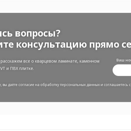
сь вопросы?
те консультацию прямо се
Ваш но
 расскажем все о кварцевом ламинате, каменном
LVT и ПВХ плитке.
, вы даёте согласие на обработку персональных данных и соглашаетесь 