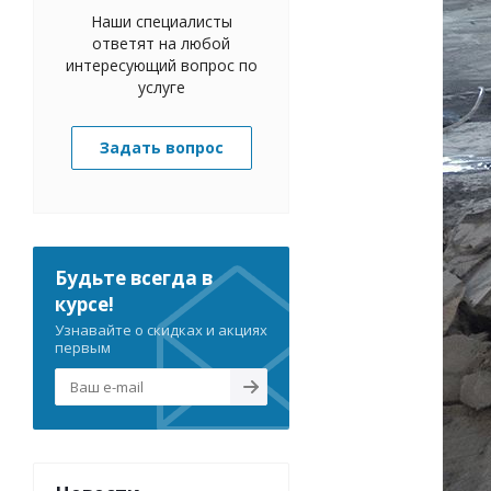
Наши специалисты
ответят на любой
интересующий вопрос по
услуге
Задать вопрос
Будьте всегда в
курсе!
Узнавайте о скидках и акциях
первым