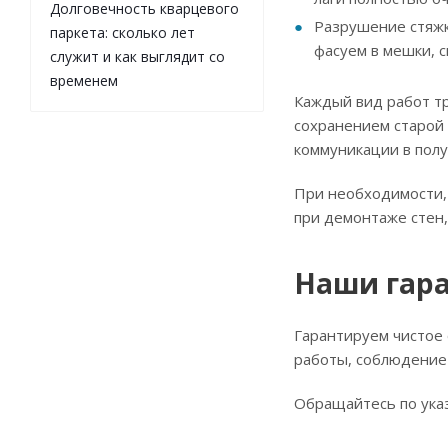
Долговечность кварцевого
Разрушение стяжк
паркета: сколько лет
фасуем в мешки, с
служит и как выглядит со
временем
Каждый вид работ тр
сохранением старой 
коммуникации в полу
При необходимости,
при демонтаже стен,
Наши гар
Гарантируем чистое 
работы, соблюдение
Обращайтесь по ука