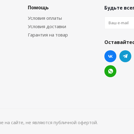
Помощь
Будьте всег
Условия оплаты
Условия доставки
Гарантия на товар
Оставайтес
 на сайте, не являются публичной офертой.