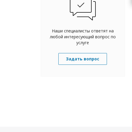
Наши специалисты ответят на
любой интересующий вопрос по
услуге
Задать вопрос