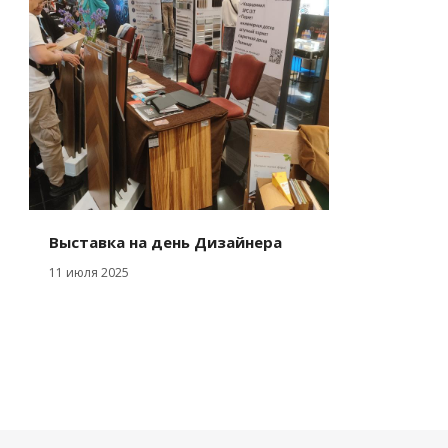
Выставка на день Дизайнера
11 июля 2025