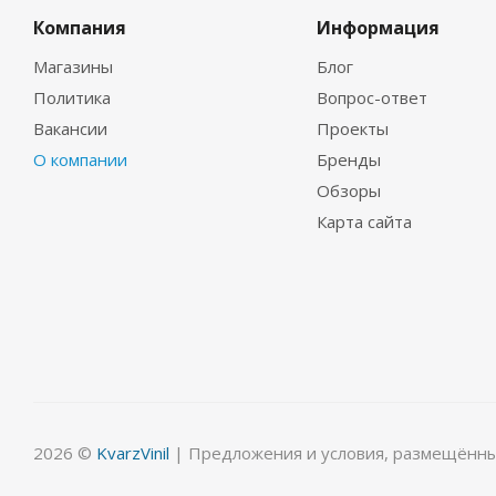
Компания
Информация
Магазины
Блог
Политика
Вопрос-ответ
Вакансии
Проекты
О компании
Бренды
Обзоры
Карта сайта
2026 ©
KvarzVinil
| Предложения и условия, размещённые