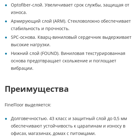
Optofiber-слой. Увеличивает срок службы, защищая от
износа.
Армирующий слой (ARM). Стекловолокно обеспечивает
стабильность и прочность.
SPC-основа. Кварц-виниловый сердечник выдерживает
высокие нагрузки.
Нижний слой (FOUND). Виниловая текстурированная
основа предотвращает скольжение и поглощает
вибрации.
Преимущества
FineFloor выделяется:
Долговечностью. 43 класс и защитный слой до 0,5 мм
обеспечивают устойчивость к царапинам и износу в
офисах, магазинах, домах с питомцами.