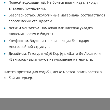
Полной водозащитой. Не боится влаги, идеально для
влажных помещений.
Безопасностью. Экологичные материалы соответствуют
европейским стандартам.
Легким монтажом. Замковая или клеевая укладка
экономит время и бюджет.
Комфортом. Звуко- и теплоизоляция благодаря
многослойной структуре.
Дизайном. Текстуры «Дуб Корфу», «Шато Де Лош» или
«Бангалор» имитируют натуральные материалы.
Плитка приятна для ходьбы, легко моется, вписывается в
любой интерьер.