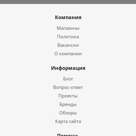
Компания
Магазины
Политика
Вакансии
О компании
Информация
Блог
Вопрос-ответ
Проекты
Бренды
Обзоры
Карта сайта
Помощь