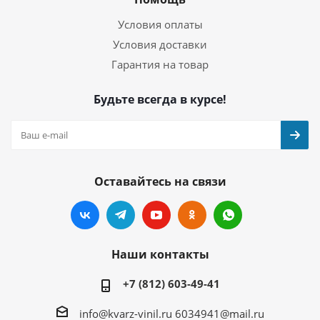
Условия оплаты
Условия доставки
Гарантия на товар
Будьте всегда в курсе!
Оставайтесь на связи
Наши контакты
+7 (812) 603-49-41
info@kvarz-vinil.ru
6034941@mail.ru