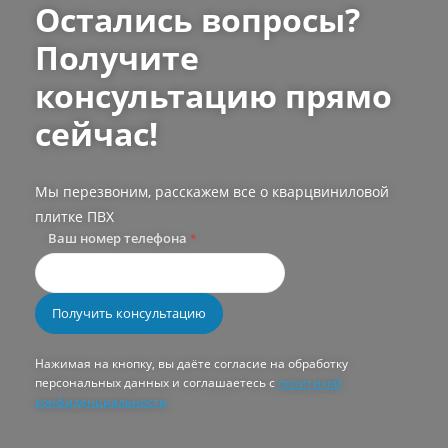
Остались вопросы?
Получите
консультацию прямо
сейчас!
Мы перезвоним, расскажем все о кварцвиниловой
плитке ПВХ
Ваш номер телефона
*
Нажимая на кнопку, вы даёте согласие на обработку
персональных данных и соглашаетесь с
политикой
конфиденциальности