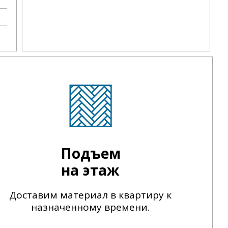
Подъем
на этаж
Доставим материал в квартиру к
назначенному времени.