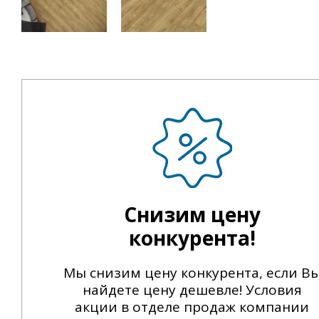
Снизим цену
конкурента!
Мы снизим цену конкурента, если В
найдете цену дешевле! Условия
акции в отделе продаж компании