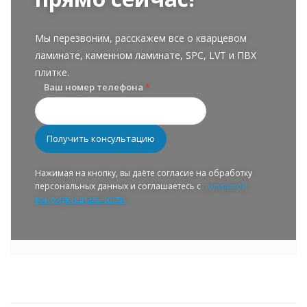
Мы перезвоним, расскажем все о кварцевом
ламинате, каменном ламинате, SPC, LVT и ПВХ
плитке.
Ваш номер телефона
*
Нажимая на кнопку, вы даёте согласие на обработку
персональных данных и соглашаетесь с
политикой
конфиденциальности