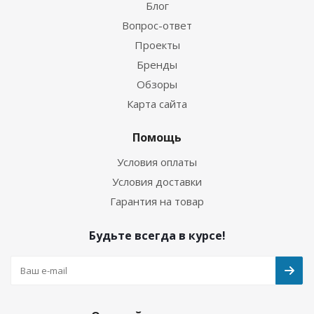
Блог
Вопрос-ответ
Проекты
Бренды
Обзоры
Карта сайта
Помощь
Условия оплаты
Условия доставки
Гарантия на товар
Будьте всегда в курсе!