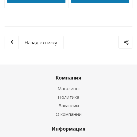
Назад к списку
Компания
Магазины
Политика
Вакансии
О компании
Информация