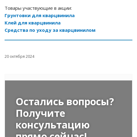
Товары участвующие в акции:
Грунтовки для кварцвинила
Клей для кварцвинила
Средства по уходу за кварцвинилом
20 октября 2024
Остались вопросы?
Получите
консультацию
прямо сейчас!