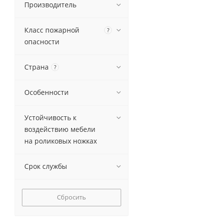
Производитель
Класс пожарной
?
опасности
Страна
?
Особенности
Устойчивость к
воздействию мебели
на роликовых ножках
Срок службы
Сбросить