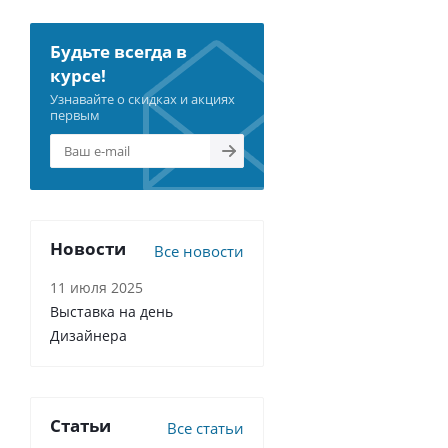
Будьте всегда в
курсе!
Узнавайте о скидках и акциях
первым
Новости
Все новости
11 июля 2025
Выставка на день
Дизайнера
Статьи
Все статьи