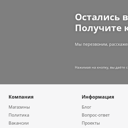
Остались 
Получите 
Мы перезвоним, расскаже
Нажимая на кнопку, вы даёте 
Компания
Информация
Магазины
Блог
Политика
Вопрос-ответ
Вакансии
Проекты