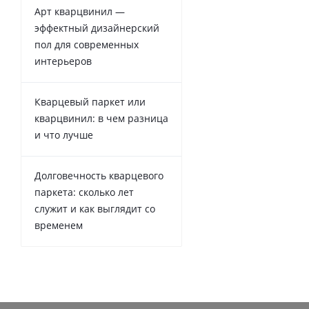
Арт кварцвинил —
эффектный дизайнерский
пол для современных
интерьеров
Кварцевый паркет или
кварцвинил: в чем разница
и что лучше
Долговечность кварцевого
паркета: сколько лет
служит и как выглядит со
временем