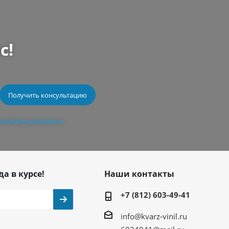
с!
конфиденциальности
да в курсе!
Наши контакты
+7 (812) 603-49-41
info@kvarz-vinil.ru