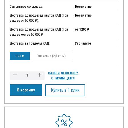
Самовывоз со склада:
Бесплатно
Доставка до подъезда внутри КАД (при
Бесплатно
заказе от 60 000 ₽):
Доставка до подъезда внутри КАД (при
от 1200 ₽
заказе менее 60 000 ₽
Доставка за пределы КАД:
Уточняйте
1 кв.м
Упаковка (2,5 кв.м)
НАШЛИ ДЕШЕВЛЕ?
СНИЗИМ ЦЕНУ!
Купить в 1 клик
В корзину