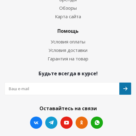
Обзоры
Карта сайта
Помощь
Условия оплаты
Условия доставки
Гарантия на товар
Будьте всегда в курсе!
Оставайтесь на связи