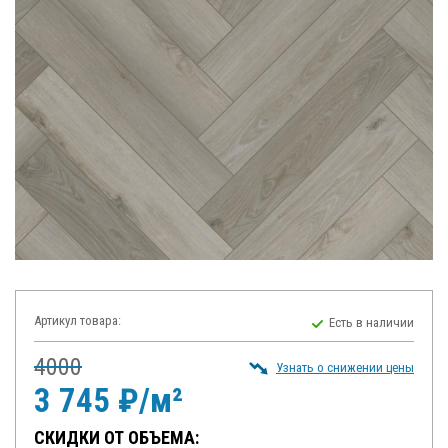
Артикул товара:
Есть в наличии
4000
Узнать о снижении цены
3 745 ₽/м²
СКИДКИ ОТ ОБЪЕМА: