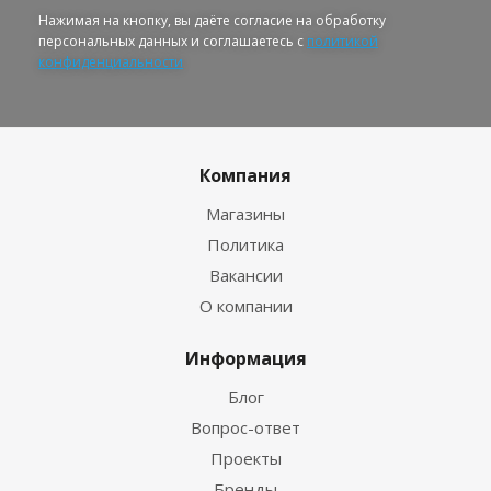
Нажимая на кнопку, вы даёте согласие на обработку
персональных данных и соглашаетесь с
политикой
конфиденциальности
Компания
Магазины
Политика
Вакансии
О компании
Информация
Блог
Вопрос-ответ
Проекты
Бренды