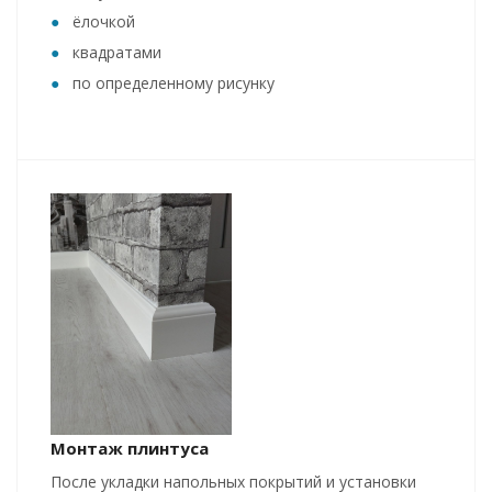
ёлочкой
квадратами
по определенному рисунку
Монтаж плинтуса
После укладки напольных покрытий и установки