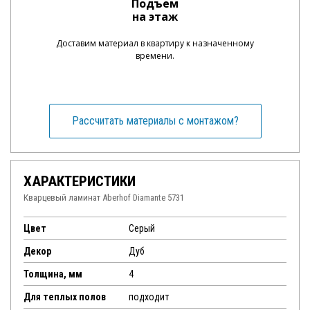
Подъем
на этаж
Доставим материал в квартиру к назначенному
времени.
Рассчитать материалы с монтажом?
ХАРАКТЕРИСТИКИ
Кварцевый ламинат Aberhof Diamante 5731
Цвет
Серый
Декор
Дуб
Толщина, мм
4
Для теплых полов
подходит