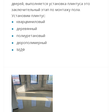
дверей, выполняется установка плинтуса это
заключительный этап по монтажу пола.
Установим плинтус:
кварцвиниловый
деревянный
полиуретановый
дюрополимерный
МДФ