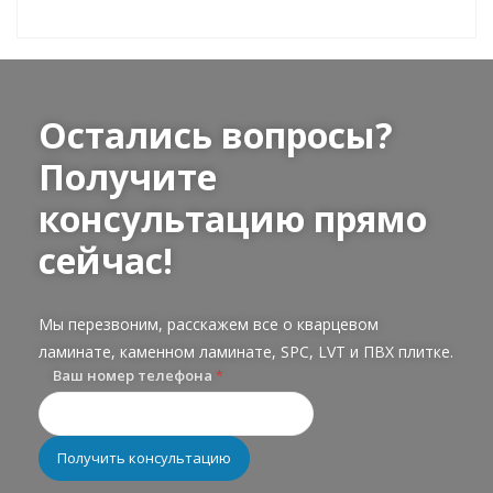
Остались вопросы?
Получите
консультацию прямо
сейчас!
Мы перезвоним, расскажем все о кварцевом
ламинате, каменном ламинате, SPC, LVT и ПВХ плитке.
Ваш номер телефона
*