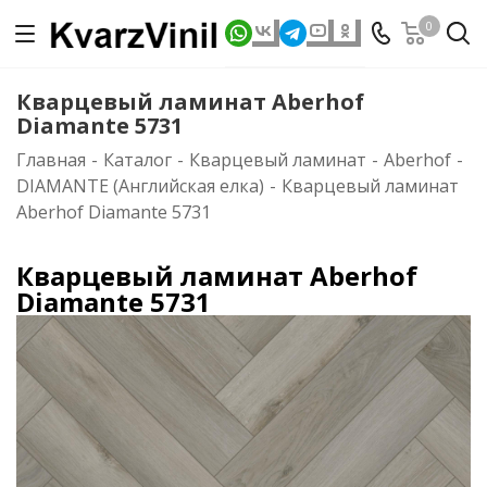
0
Кварцевый ламинат Aberhof
Diamante 5731
Главная
-
Каталог
-
Кварцевый ламинат
-
Aberhof
-
DIAMANTE (Английская елка)
-
Кварцевый ламинат
Aberhof Diamante 5731
Кварцевый ламинат Aberhof
Diamante 5731