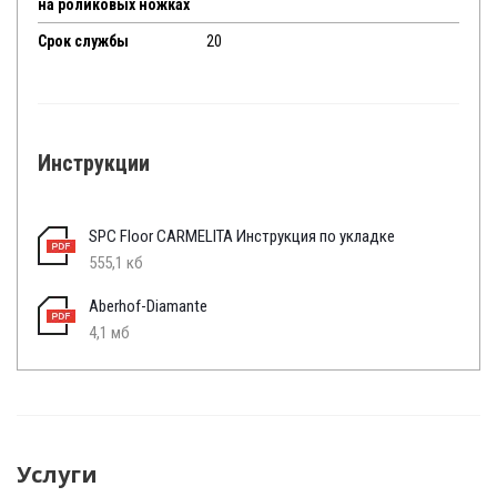
на роликовых ножках
Срок службы
20
Инструкции
SPC Floor CARMELITA Инструкция по укладке
555,1 кб
Aberhof-Diamante
4,1 мб
Услуги