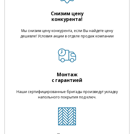
Снизим цену
конкурента!
Мы снизим цену конкурента, если Вы найдете цену
дешевле! Условия акции в отделе продаж компании
Монтаж
с гарантией
Наши сертифицированные бригады произведут укладку
напольного покрытия под ключ.