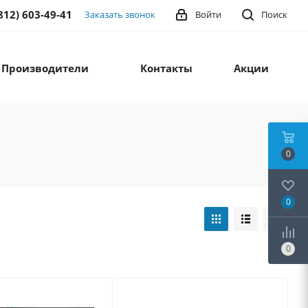
812) 603-49-41
Заказать звонок
Войти
Поиск
Производители
Контакты
Акции
0
0
0