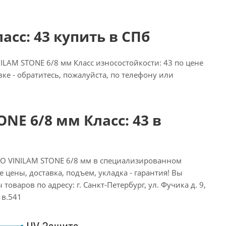
асс: 43 купить в СПб
LAM STONE 6/8 мм Класс износостойкости: 43 по цене
вке - обратитесь, пожалуйста, по телефону или
NE 6/8 мм Класс: 43 в
MO VINILAM STONE 6/8 мм в специализированном
 цены, доставка, подъем, укладка - гарантия! Вы
товаров по адресу: г. Санкт-Петербург, ул. Фучика д. 9,
1в.541