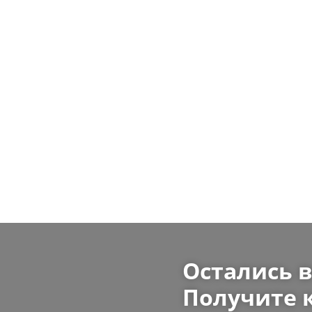
Остались 
Получите 