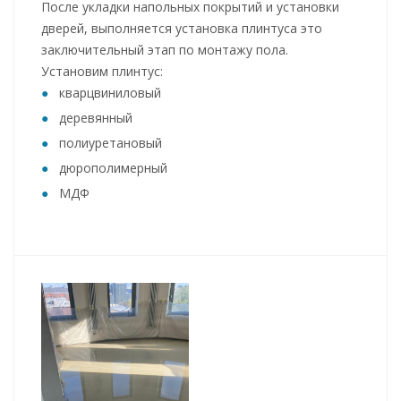
После укладки напольных покрытий и установки
дверей, выполняется установка плинтуса это
заключительный этап по монтажу пола.
Установим плинтус:
кварцвиниловый
деревянный
полиуретановый
дюрополимерный
МДФ