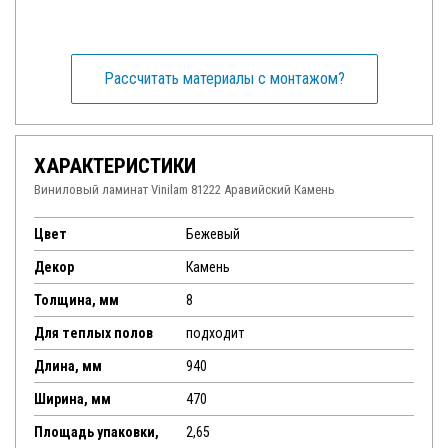
Рассчитать материалы с монтажом?
ХАРАКТЕРИСТИКИ
Виниловый ламинат Vinilam 81222 Аравийский Камень
Цвет
Бежевый
Декор
Камень
Толщина, мм
8
Для теплых полов
подходит
Длина, мм
940
Ширина, мм
470
Площадь упаковки,
2,65