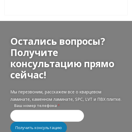
Остались вопросы?
Получите
консультацию прямо
сейчас!
Мы перезвоним, расскажем все о кварцевом
ламинате, каменном ламинате, SPC, LVT и ПВХ плитке.
Ваш номер телефона
*