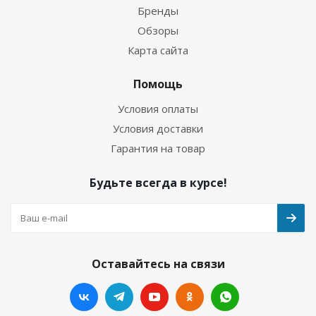
Бренды
Обзоры
Карта сайта
Помощь
Условия оплаты
Условия доставки
Гарантия на товар
Будьте всегда в курсе!
Оставайтесь на связи