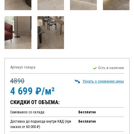
Артикул товара:
Есть в наличии
4890
Узнать о снижении цены
4 699 ₽/м²
СКИДКИ ОТ ОБЪЕМА:
Самовывоз со склада:
Бесплатно
Доставка до подъезда внутри КАД (при
Бесплатно
заказе от 60 000 ₽):