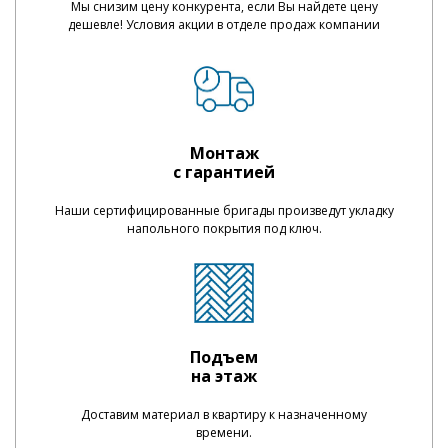
Мы снизим цену конкурента, если Вы найдете цену
дешевле! Условия акции в отделе продаж компании
Монтаж
с гарантией
Наши сертифицированные бригады произведут укладку
напольного покрытия под ключ.
Подъем
на этаж
Доставим материал в квартиру к назначенному
времени.