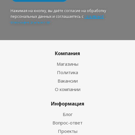
Нажимая на кнопку, вы даёте согласие на обработку
персональных данных и соглашаетесь с
политикой
конфиденциальности
Компания
Магазины
Политика
Вакансии
О компании
Информация
Блог
Вопрос-ответ
Проекты