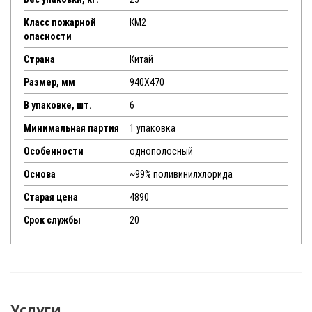
Класс пожарной
КМ2
опасности
Страна
Китай
Размер, мм
940Х470
В упаковке, шт.
6
Минимальная партия
1 упаковка
Особенности
однополосный
Основа
~99% поливинилхлорида
Старая цена
4890
Срок службы
20
Услуги