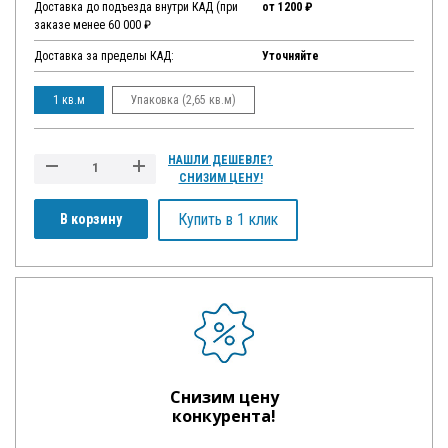
Доставка до подъезда внутри КАД (при
от 1200 ₽
заказе менее 60 000 ₽
Доставка за пределы КАД:
Уточняйте
1 кв.м
Упаковка (2,65 кв.м)
НАШЛИ ДЕШЕВЛЕ?
СНИЗИМ ЦЕНУ!
Купить в 1 клик
В корзину
Снизим цену
конкурента!