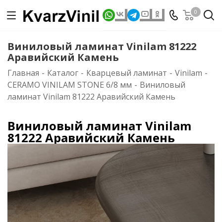
0
Виниловый ламинат Vinilam 81222
Аравийский Камень
Главная
-
Каталог
-
Кварцевый ламинат
-
Vinilam
-
CERAMO VINILAM STONE 6/8 мм
-
Виниловый
ламинат Vinilam 81222 Аравийский Камень
Виниловый ламинат Vinilam
81222 Аравийский Камень