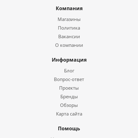
Компания
Магазины
Политика
Вакансии
О компании
Информация
Блог
Вопрос-ответ
Проекты
Бренды
Обзоры
Карта сайта
Помощь