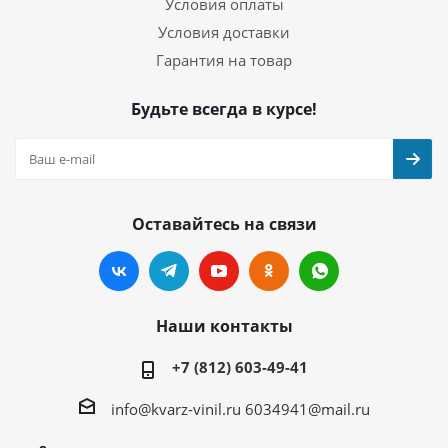
Условия оплаты
Условия доставки
Гарантия на товар
Будьте всегда в курсе!
Оставайтесь на связи
Наши контакты
+7 (812) 603-49-41
info@kvarz-vinil.ru
6034941@mail.ru