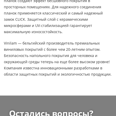
планок создают эффект бесшовного покрытия в
просторных помещениях. Для надежного соединения
планок применяется классический и самый надежный
замок CLICK. Защитный слой с керамическими
микросферами и UV-стабилизацией гарантирует
максимальную износостойкость.
Vinilam — бельгийский производитель премиальных
виниловых покрытий с более чем 20-летним опытом.
Безопасность напольного покрытия для человека и
окружающей среды теперь на еще более высоком уровне!
Компания известна инновационными разработками в
области защитных покрытий и экологичностью продукции.
Остались вопросы?