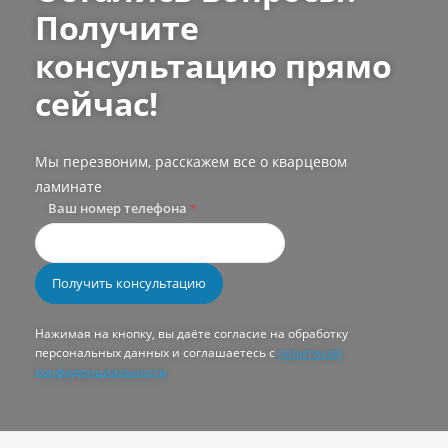
Получите
консультацию прямо
сейчас!
Мы перезвоним, расскажем все о кварцевом
ламинате
Ваш номер телефона
*
Нажимая на кнопку, вы даёте согласие на обработку
персональных данных и соглашаетесь с
политикой
конфиденциальности