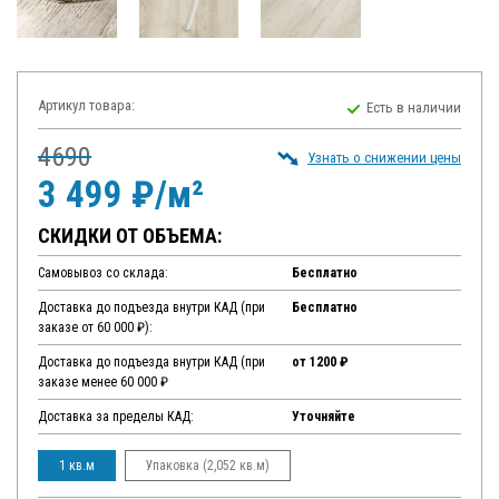
Артикул товара:
Есть в наличии
4690
Узнать о снижении цены
3 499 ₽/м²
СКИДКИ ОТ ОБЪЕМА:
Самовывоз со склада:
Бесплатно
Доставка до подъезда внутри КАД (при
Бесплатно
заказе от 60 000 ₽):
Доставка до подъезда внутри КАД (при
от 1200 ₽
заказе менее 60 000 ₽
Доставка за пределы КАД:
Уточняйте
1 кв.м
Упаковка (2,052 кв.м)