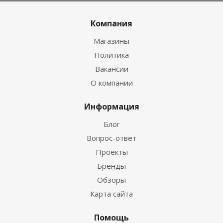
Компания
Магазины
Политика
Вакансии
О компании
Информация
Блог
Вопрос-ответ
Проекты
Бренды
Обзоры
Карта сайта
Помощь