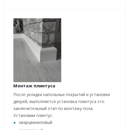
Монтаж плинтуса
После укладки напольных покрытий и установки
дверей, выполняется установка плинтуса это
заключительный этап по монтажу пола.
Установим плинтус:
кварцвиниловый