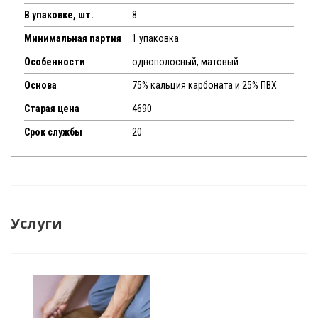
В упаковке, шт.
8
Минимальная партия
1 упаковка
Особенности
однополосный, матовый
Основа
75% кальция карбоната и 25% ПВХ
Старая цена
4690
Срок службы
20
Услуги