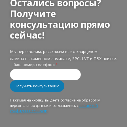
Остались вопросы?
Получите
консультацию прямо
сейчас!
Мы перезвоним, расскажем все о кварцевом
ламинате, каменном ламинате, SPC, LVT и ПВХ плитке.
Ваш номер телефона
*
Нажимая на кнопку, вы даёте согласие на обработку
персональных данных и соглашаетесь с
политикой
конфиденциальности