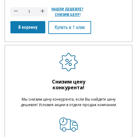
НАШЛИ ДЕШЕВЛЕ?
СНИЗИМ ЦЕНУ!
Купить в 1 клик
В корзину
Снизим цену
конкурента!
Мы снизим цену конкурента, если Вы найдете цену
дешевле! Условия акции в отделе продаж компании