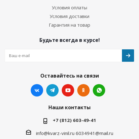
Условия оплаты
Условия доставки
Гарантия на товар
Будьте всегда в курсе!
Оставайтесь на связи
Наши контакты
+7 (812) 603-49-41
info@kvarz-vinil.ru
6034941@mail.ru