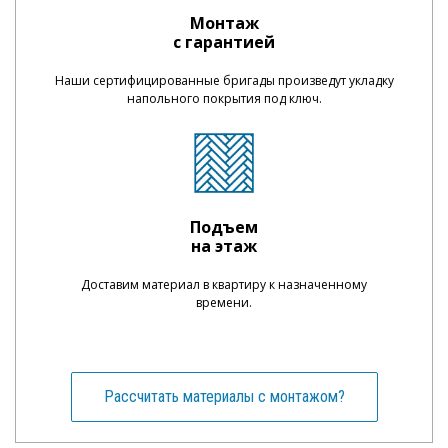
Монтаж
с гарантией
Наши сертифицированные бригады произведут укладку
напольного покрытия под ключ.
Подъем
на этаж
Доставим материал в квартиру к назначенному
времени.
Рассчитать материалы с монтажом?