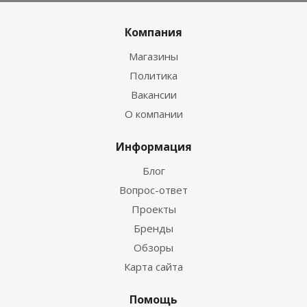
Компания
Магазины
Политика
Вакансии
О компании
Информация
Блог
Вопрос-ответ
Проекты
Бренды
Обзоры
Карта сайта
Помощь