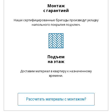
Монтаж
с гарантией
Наши сертифицированные бригады произведут укладку
напольного покрытия под ключ.
Подъем
на этаж
Доставим материал в квартиру к назначенному
времени.
Рассчитать материалы с монтажом?