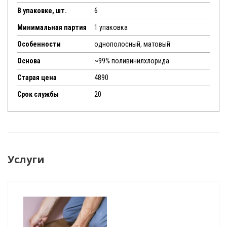
В упаковке, шт.
6
Минимальная партия
1 упаковка
Особенности
однополосный, матовый
Основа
~99% поливинилхлорида
Старая цена
4890
Срок службы
20
Услуги