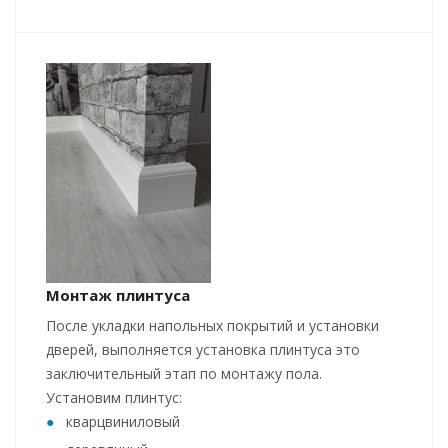
Монтаж плинтуса
После укладки напольных покрытий и установки
дверей, выполняется установка плинтуса это
заключительный этап по монтажу пола.
Установим плинтус:
кварцвиниловый