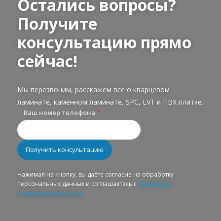
Остались вопросы?
Получите
консультацию прямо
сейчас!
Мы перезвоним, расскажем все о кварцевом
ламинате, каменном ламинате, SPC, LVT и ПВХ плитке.
Ваш номер телефона
*
Нажимая на кнопку, вы даёте согласие на обработку
персональных данных и соглашаетесь с
политикой
конфиденциальности