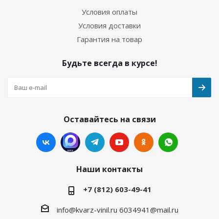
Условия оплаты
Условия доставки
Гарантия на товар
Будьте всегда в курсе!
Оставайтесь на связи
Наши контакты
+7 (812) 603-49-41
info@kvarz-vinil.ru
6034941@mail.ru