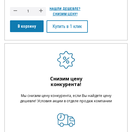
НАШЛИ ДЕШЕВЛЕ?
СНИЗИМ ЦЕНУ!
Купить в 1 клик
В корзину
Снизим цену
конкурента!
Мы снизим цену конкурента, если Вы найдете цену
дешевле! Условия акции в отделе продаж компании