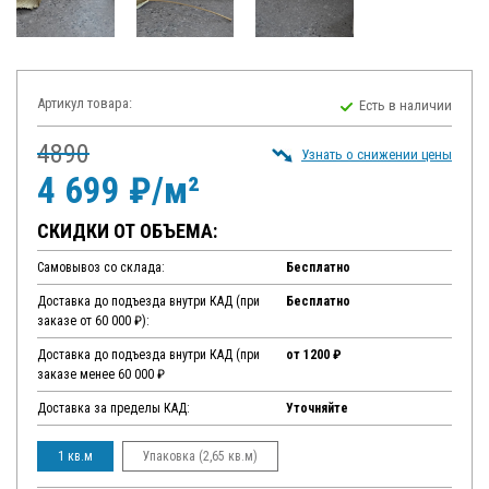
Артикул товара:
Есть в наличии
4890
Узнать о снижении цены
4 699 ₽/м²
СКИДКИ ОТ ОБЪЕМА:
Самовывоз со склада:
Бесплатно
Доставка до подъезда внутри КАД (при
Бесплатно
заказе от 60 000 ₽):
Доставка до подъезда внутри КАД (при
от 1200 ₽
заказе менее 60 000 ₽
Доставка за пределы КАД:
Уточняйте
1 кв.м
Упаковка (2,65 кв.м)