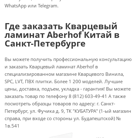
WhatsApp или Telegram.
Где заказать Кварцевый
ламинат Aberhof Китай в
Санкт-Петербурге
Вы можете получить профессиональную консультацию
и заказать Кварцевый ламинат Aberhof в
специализированном магазине Кварцевого Винила,
SPC, LVT, ПВХ плитки. Более 1 200 моделей. Лучшие
цены, доставка, подъем, укладка - гарантия! Вы можете
заказать товар по телефону 8 (812) 603-49-41 А также
посмотреть образцы товаров по адресу: г. Санкт-
Петербург, ул. Фучика д. 9, ТК "КУБАТУРА" (1-ый магазин
справа, при входе со стороны ул. Будапештской) №
1в.541