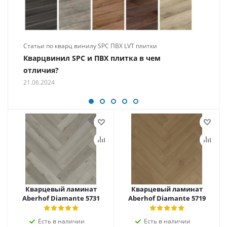
Статьи по кварц винилу SPC ПВХ LVT плитки
Кварцвинил SPC и ПВХ плитка в чем
отличия?
21.06.2024
Кварцевый ламинат
Кварцевый ламинат
Aberhof Diamante 5731
Aberhof Diamante 5719
Есть в наличии
Есть в наличии