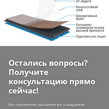
Остались вопросы?
Получите
консультацию прямо
сейчас!
Мы перезвоним, расскажем все о кварцевом