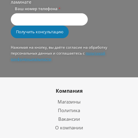
ламинате
Ваш номер телефона
*
Нажимая на кнопку, вы даёте согласие на обработку
персональных данных и соглашаетесь с
политикой
конфиденциальности
Компания
Магазины
Политика
Вакансии
О компании