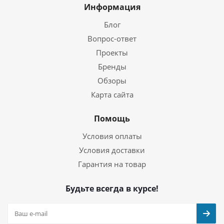
Информация
Блог
Вопрос-ответ
Проекты
Бренды
Обзоры
Карта сайта
Помощь
Условия оплаты
Условия доставки
Гарантия на товар
Будьте всегда в курсе!