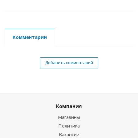
Комментарии
Добавить комментарий
Компания
Магазины
Политика
Вакансии