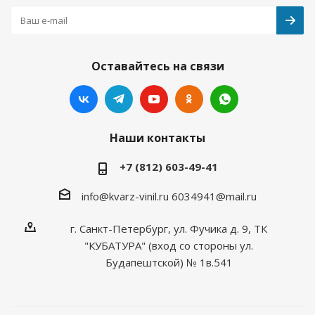
Оставайтесь на связи
Наши контакты
+7 (812) 603-49-41
info@kvarz-vinil.ru
6034941@mail.ru
г. Санкт-Петербург, ул. Фучика д. 9, ТК
"КУБАТУРА" (вход со стороны ул.
Будапештской) № 1в.541