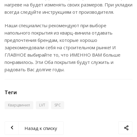
нагреве на будет изменять своих размеров. При укладки
всегда следуйте инструкциям от производителя.
Наши специалисты рекомендуют при выборе
напольного покрытия из кварц-винила отдавать
предпочтения брендам, которые хорошо
зарекомендовали себя на строительном рынке! И
ГЛАВНОЕ выбирайте то, что ИМЕННО ВАМ больше
понравилось. Эти Оба покрытия будут служить и
радовать Вас долгие годы.
Теги
Кварцвинил
LVT
SPC
Назад к списку