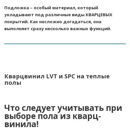
Подложка – особый материал, который
укладывают под различные виды КВАРЦЕВЫХ
покрытий. Как несложно догадаться, она
выполняет сразу несколько важных функций.
Кварцвинил LVT и SPC на теплые
полы
Что следует учитывать при
выборе пола из кварц-
винила!