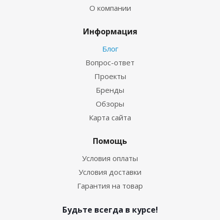
О компании
Информация
Блог
Вопрос-ответ
Проекты
Бренды
Обзоры
Карта сайта
Помощь
Условия оплаты
Условия доставки
Гарантия на товар
Будьте всегда в курсе!