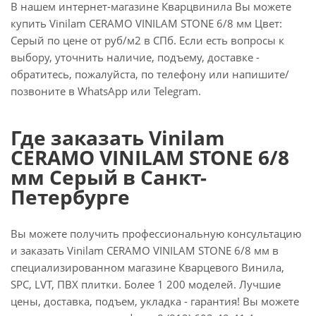
В нашем интернет-магазине Кварцвинила Вы можете
купить Vinilam CERAMO VINILAM STONE 6/8 мм Цвет:
Серый по цене от руб/м2 в СПб. Если есть вопросы к
выбору, уточнить наличие, подъему, доставке -
обратитесь, пожалуйста, по телефону или напишите/
позвоните в WhatsApp или Telegram.
Где заказать Vinilam
CERAMO VINILAM STONE 6/8
мм Серый в Санкт-
Петербурге
Вы можете получить профессиональную консультацию
и заказать Vinilam CERAMO VINILAM STONE 6/8 мм в
специализированном магазине Кварцевого Винила,
SPC, LVT, ПВХ плитки. Более 1 200 моделей. Лучшие
цены, доставка, подъем, укладка - гарантия! Вы можете