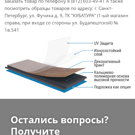
заказать товар по телефону 8 (812) 603-49-41 А также
посмотреть образцы товаров по адресу: г. Санкт-
Петербург, ул. Фучика д. 9, ТК "КУБАТУРА" (1-ый магазин
справа, при входе со стороны ул. Будапештской) №
1в.541
Остались вопросы?
Получите