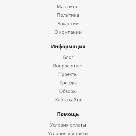
Магазины
Политика
Вакансии
О компании
Информация
Блог
Вопрос-ответ
Проекты
Бренды
Обзоры
Карта сайта
Помощь
Условия оплаты
Условия доставки