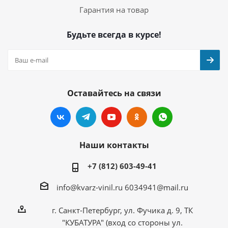
Гарантия на товар
Будьте всегда в курсе!
Оставайтесь на связи
Наши контакты
+7 (812) 603-49-41
info@kvarz-vinil.ru
6034941@mail.ru
г. Санкт-Петербург, ул. Фучика д. 9, ТК
"КУБАТУРА" (вход со стороны ул.