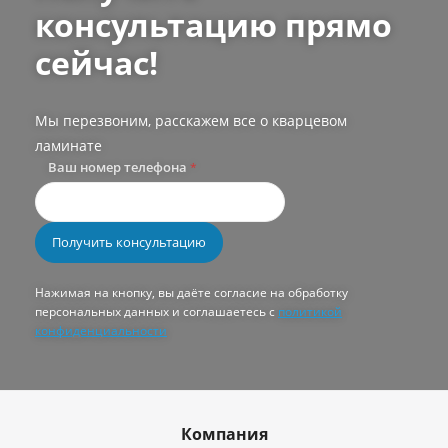
консультацию прямо
сейчас!
Мы перезвоним, расскажем все о кварцевом
ламинате
Ваш номер телефона
*
Нажимая на кнопку, вы даёте согласие на обработку
персональных данных и соглашаетесь с
политикой
конфиденциальности
Компания