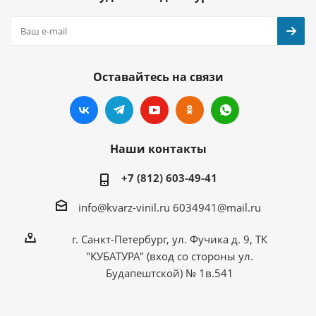
Оставайтесь на связи
Наши контакты
+7 (812) 603-49-41
info@kvarz-vinil.ru
6034941@mail.ru
г. Санкт-Петербург, ул. Фучика д. 9, ТК
"КУБАТУРА" (вход со стороны ул.
Будапештской) № 1в.541