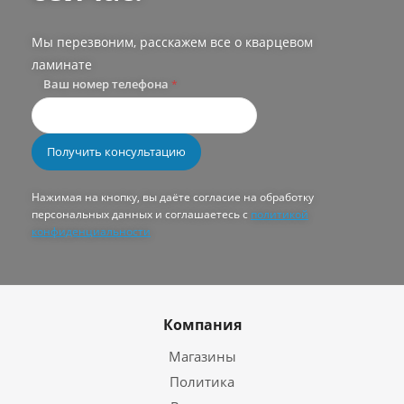
Мы перезвоним, расскажем все о кварцевом
ламинате
Ваш номер телефона
*
Нажимая на кнопку, вы даёте согласие на обработку
персональных данных и соглашаетесь с
политикой
конфиденциальности
Компания
Магазины
Политика