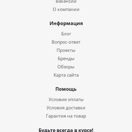
Вакансии
О компании
Информация
Блог
Вопрос-ответ
Проекты
Бренды
Обзоры
Карта сайта
Помощь
Условия оплаты
Условия доставки
Гарантия на товар
Будьте всегда в курсе!