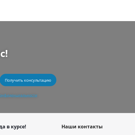
с!
конфиденциальности
да в курсе!
Наши контакты