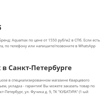
б
енд: Aquamax по цене от 1550 руб/м2 в СПб. Если есть
ста, по телефону или напишите/позвоните в WhatsApp
 в Санкт-Петербурге
uose в специализированном магазине Кварцевого
ем, укладка - гарантия! Вы можете заказать товар по
т-Петербург, ул. Фучика д. 9, ТК "КУБАТУРА" (1-ый