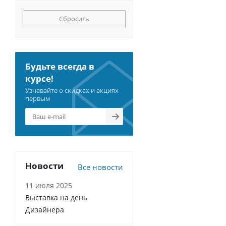
Сбросить
Будьте всегда в
курсе!
Узнавайте о скидках и акциях
первым
Новости
Все новости
11 июля 2025
Выставка на день
Дизайнера