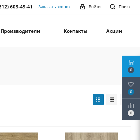
812) 603-49-41
Заказать звонок
Войти
Поиск
Производители
Контакты
Акции
0
0
0