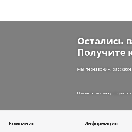
Остались 
Получите 
Мы перезвоним, расскаже
Нажимая на кнопку, вы даёте 
Компания
Информация