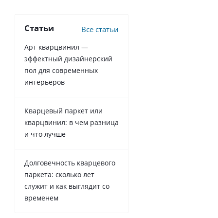
Статьи
Все статьи
Арт кварцвинил —
эффектный дизайнерский
пол для современных
интерьеров
Кварцевый паркет или
кварцвинил: в чем разница
и что лучше
Долговечность кварцевого
паркета: сколько лет
служит и как выглядит со
временем