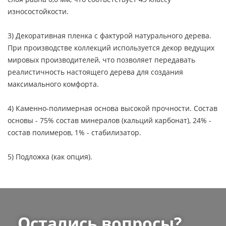
износостойкости.
3) Декоративная пленка с фактурой натурального дерева.
При производстве коллекций используется декор ведущих
мировых производителей, что позволяет передавать
реалистичность настоящего дерева для создания
максимального комфорта.
4) Каменно-полимерная основа высокой прочности. Состав
основы - 75% состав минералов (кальций карбонат), 24% -
состав полимеров, 1% - стабилизатор.
5) Подложка (как опция).
Остались вопросы?