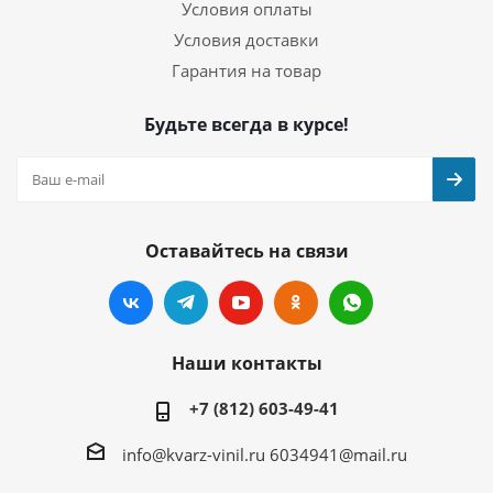
Условия оплаты
Условия доставки
Гарантия на товар
Будьте всегда в курсе!
Оставайтесь на связи
Наши контакты
+7 (812) 603-49-41
info@kvarz-vinil.ru
6034941@mail.ru