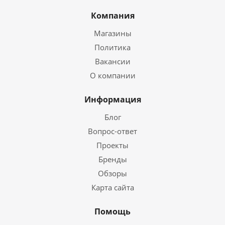
Компания
Магазины
Политика
Вакансии
О компании
Информация
Блог
Вопрос-ответ
Проекты
Бренды
Обзоры
Карта сайта
Помощь