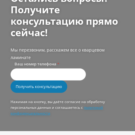
Получите
консультацию прямо
сейчас!
Мы перезвоним, расскажем все о кварцевом
ламинате
Ваш номер телефона
*
Нажимая на кнопку, вы даёте согласие на обработку
персональных данных и соглашаетесь с
политикой
конфиденциальности