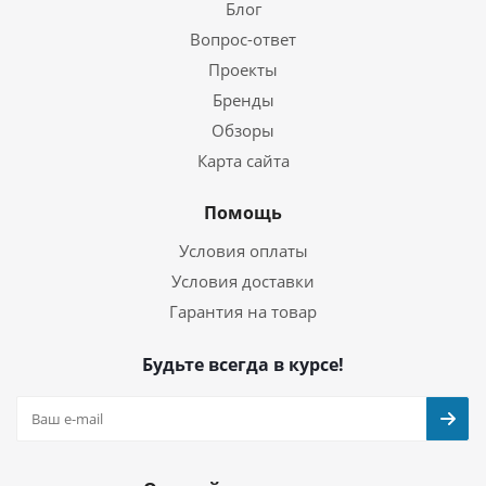
Блог
Вопрос-ответ
Проекты
Бренды
Обзоры
Карта сайта
Помощь
Условия оплаты
Условия доставки
Гарантия на товар
Будьте всегда в курсе!