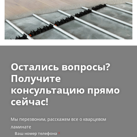
Остались вопросы?
Получите
консультацию прямо
сейчас!
Мы перезвоним, расскажем все о кварцевом
ламинате
Ваш номер телефона
*