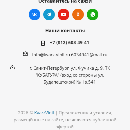
Оставайтесь на связи
Наши контакты
+7 (812) 603-49-41
info@kvarz-vinil.ru
6034941@mail.ru
г. Санкт-Петербург, ул. Фучика д. 9, ТК
"КУБАТУРА" (вход со стороны ул.
Будапештской) № 1в.541
2026 ©
KvarzVinil
| Предложения и условия,
размещённые на сайте, не являются публичной
офертой.