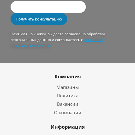
Нажимая на кнопку, вы даёте согласие на обработку
персональных данных и соглашаетесь с
политикой
конфиденциальности
Компания
Магазины
Политика
Вакансии
О компании
Информация