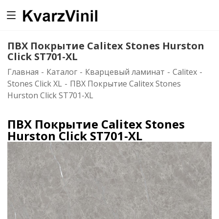
0
ПВХ Покрытие Calitex Stones Hurston
Click ST701-XL
Главная
-
Каталог
-
Кварцевый ламинат
-
Calitex
-
Stones Click XL
-
ПВХ Покрытие Calitex Stones
Hurston Click ST701-XL
ПВХ Покрытие Calitex Stones
Hurston Click ST701-XL