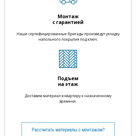
Монтаж
с гарантией
Наши сертифицированные бригады произведут укладку
напольного покрытия под ключ.
Подъем
на этаж
Доставим материал в квартиру к назначенному
времени.
Рассчитать материалы с монтажом?