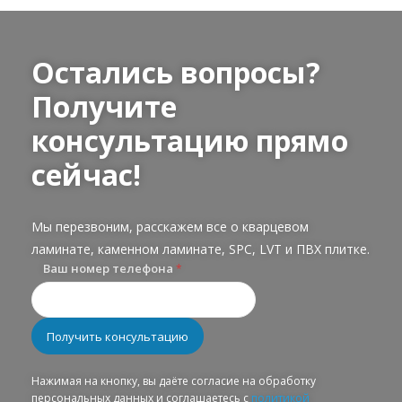
Остались вопросы?
Получите
консультацию прямо
сейчас!
Мы перезвоним, расскажем все о кварцевом
ламинате, каменном ламинате, SPC, LVT и ПВХ плитке.
Ваш номер телефона
*
Нажимая на кнопку, вы даёте согласие на обработку
персональных данных и соглашаетесь с
политикой