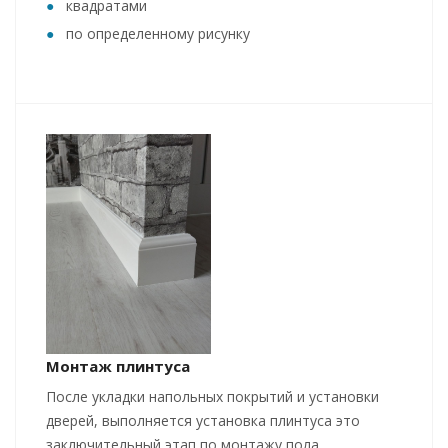
квадратами
по определенному рисунку
Монтаж плинтуса
После укладки напольных покрытий и установки
дверей, выполняется установка плинтуса это
заключительный этап по монтажу пола.