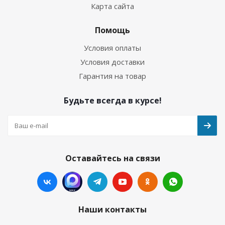
Карта сайта
Помощь
Условия оплаты
Условия доставки
Гарантия на товар
Будьте всегда в курсе!
Оставайтесь на связи
Наши контакты