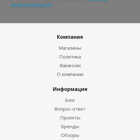
конфиденциальности
Компания
Магазины
Политика
Вакансии
О компании
Информация
Блог
Вопрос-ответ
Проекты
Бренды
Обзоры