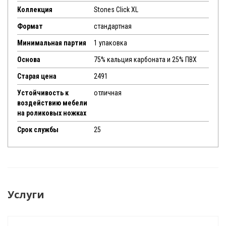
Коллекция
Stones Click XL
Формат
стандартная
Минимальная партия
1 упаковка
Основа
75% кальция карбоната и 25% ПВХ
Старая цена
2491
Устойчивость к
отличная
воздействию мебели
на роликовых ножках
Срок службы
25
Услуги