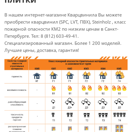
В нашем интернет-магазине Кварцвинила Вы можете
приобрести кварцвинил (SPC, LVT, ПВХ), Steinholz , класс
пожарной опасности КМ2 по низким ценам в Санкт-
Петербурге. Тел: 8 (812) 603-49-41.
Специализированный магазин. Более 1 200 моделей.
Лучшие цены, доставка, гарантия!