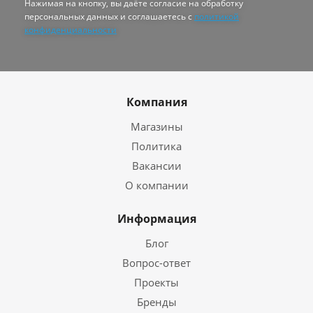
Нажимая на кнопку, вы даёте согласие на обработку
персональных данных и соглашаетесь с
политикой
конфиденциальности
Компания
Магазины
Политика
Вакансии
О компании
Информация
Блог
Вопрос-ответ
Проекты
Бренды