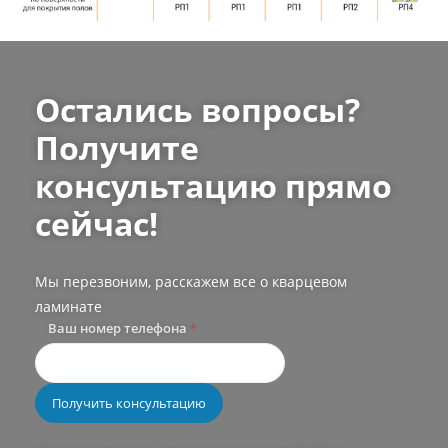
Остались вопросы?
Получите
консультацию прямо
сейчас!
Мы перезвоним, расскажем все о кварцевом
ламинате
Ваш номер телефона
*