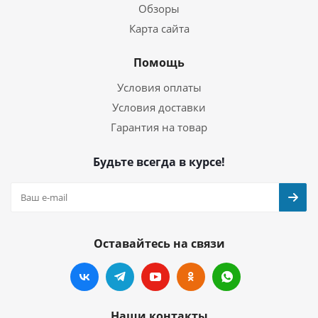
Обзоры
Карта сайта
Помощь
Условия оплаты
Условия доставки
Гарантия на товар
Будьте всегда в курсе!
Оставайтесь на связи
Наши контакты