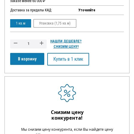
заказе менее 60 000 ₽
Доставка за пределы КАД:
Уточняйте
1 кв.м
Упаковка (1,75 кв.м)
НАШЛИ ДЕШЕВЛЕ?
СНИЗИМ ЦЕНУ!
Купить в 1 клик
В корзину
Снизим цену
конкурента!
Мы снизим цену конкурента, если Вы найдете цену