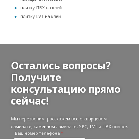
плитку ПВХ на клей
плитку LVT на клей
Остались вопросы?
Получите
консультацию прямо
сейчас!
Мы перезвоним, расскажем все о кварцевом
ламинате, каменном ламинате, SPC, LVT и ПВХ плитке.
Ваш номер телефона
*