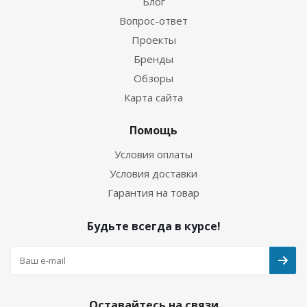
Блог
Вопрос-ответ
Проекты
Бренды
Обзоры
Карта сайта
Помощь
Условия оплаты
Условия доставки
Гарантия на товар
Будьте всегда в курсе!
Оставайтесь на связи