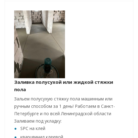
Заливка полусухой или жидкой стяжки
пола
Зальем полусухую стяжку пола машинным или
ручным способом за 1 день! Работаем в Санкт-
Петербурге и по всей Ленинградской области
Заливаем под укладку:
SPC на клей
кварцвинил клеевой