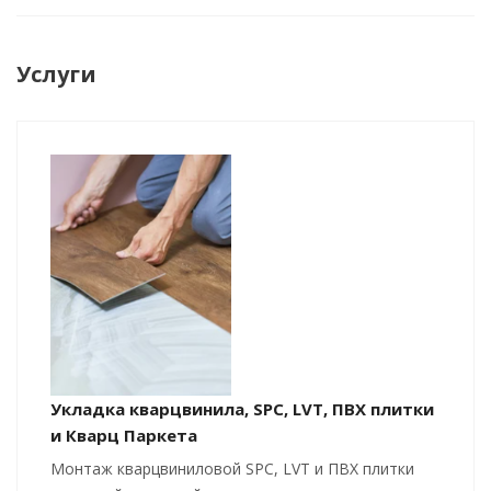
Услуги
Укладка кварцвинила, SPC, LVT, ПВХ плитки
и Кварц Паркета
Монтаж кварцвиниловой SPC, LVT и ПВХ плитки