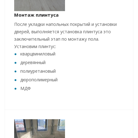
Монтаж плинтуса
После укладки напольных покрытий и установки
дверей, выполняется установка плинтуса это
заключительный этап по монтажу пола.
Установим плинтус:
кварцвиниловый
деревянный
полиуретановый
дюрополимерный
МДФ