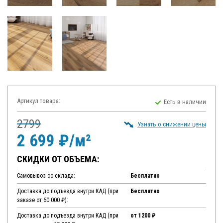
Артикул товара:
Есть в наличии
2799
Узнать о снижении цены
2 699 ₽/м²
СКИДКИ ОТ ОБЪЕМА:
Самовывоз со склада:
Бесплатно
Доставка до подъезда внутри КАД (при
Бесплатно
заказе от 60 000 ₽):
Доставка до подъезда внутри КАД (при
от 1200 ₽