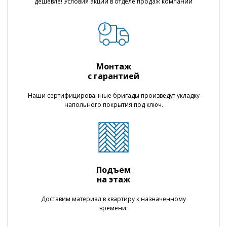
дешевле! Условия акции в отделе продаж компании
Монтаж
с гарантией
Наши сертифицированные бригады произведут укладку
напольного покрытия под ключ.
Подъем
на этаж
Доставим материал в квартиру к назначенному
времени.