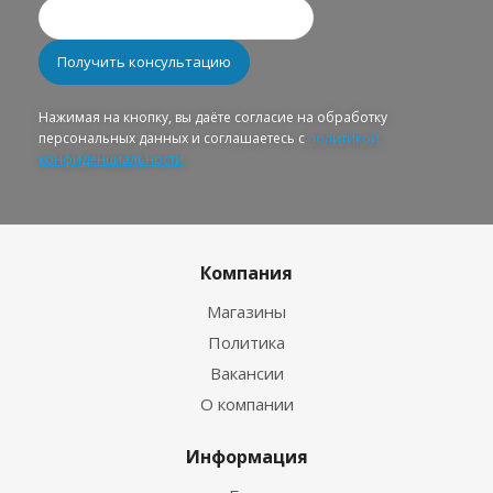
Нажимая на кнопку, вы даёте согласие на обработку
персональных данных и соглашаетесь с
политикой
конфиденциальности
Компания
Магазины
Политика
Вакансии
О компании
Информация