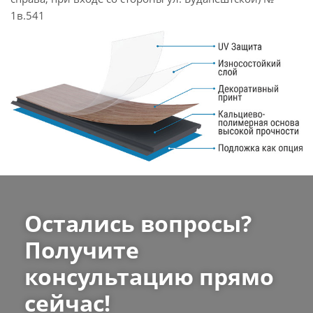
1в.541
Остались вопросы?
Получите
консультацию прямо
сейчас!