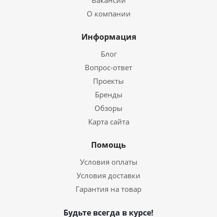
О компании
Информация
Блог
Вопрос-ответ
Проекты
Бренды
Обзоры
Карта сайта
Помощь
Условия оплаты
Условия доставки
Гарантия на товар
Будьте всегда в курсе!