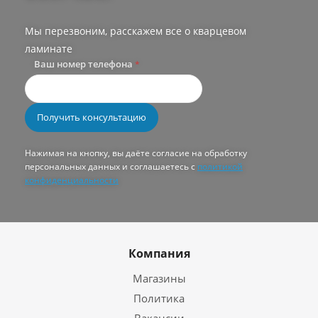
Мы перезвоним, расскажем все о кварцевом
ламинате
Ваш номер телефона
*
Нажимая на кнопку, вы даёте согласие на обработку
персональных данных и соглашаетесь с
политикой
конфиденциальности
Компания
Магазины
Политика
Вакансии