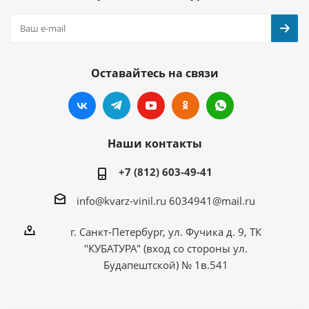
Оставайтесь на связи
Наши контакты
+7 (812) 603-49-41
info@kvarz-vinil.ru
6034941@mail.ru
г. Санкт-Петербург, ул. Фучика д. 9, ТК
"КУБАТУРА" (вход со стороны ул.
Будапештской) № 1в.541