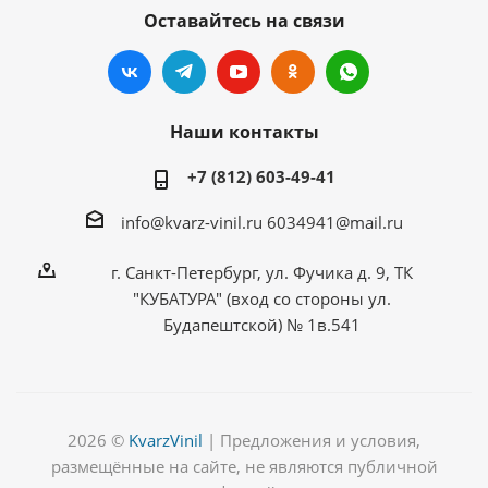
Оставайтесь на связи
Наши контакты
+7 (812) 603-49-41
info@kvarz-vinil.ru
6034941@mail.ru
г. Санкт-Петербург, ул. Фучика д. 9, ТК
"КУБАТУРА" (вход со стороны ул.
Будапештской) № 1в.541
2026 ©
KvarzVinil
| Предложения и условия,
размещённые на сайте, не являются публичной