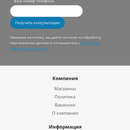
Ваш номер телефона
*
Нажимая на кнопку, вы даёте согласие на обработку
персональных данных и соглашаетесь с
политикой
конфиденциальности
Компания
Магазины
Политика
Вакансии
О компании
Информация