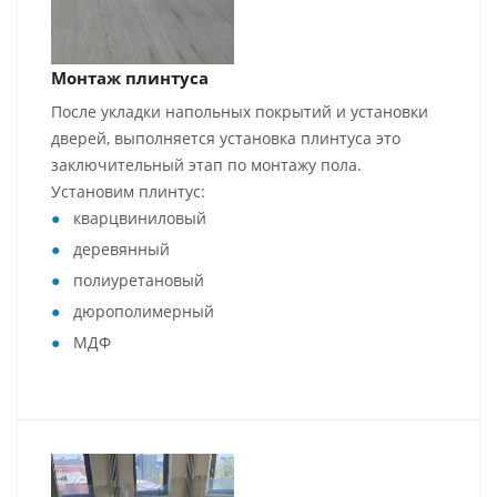
Монтаж плинтуса
После укладки напольных покрытий и установки
дверей, выполняется установка плинтуса это
заключительный этап по монтажу пола.
Установим плинтус:
кварцвиниловый
деревянный
полиуретановый
дюрополимерный
МДФ