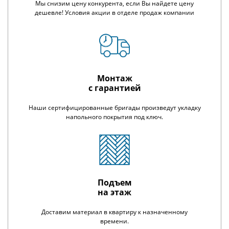
Мы снизим цену конкурента, если Вы найдете цену
дешевле! Условия акции в отделе продаж компании
Монтаж
с гарантией
Наши сертифицированные бригады произведут укладку
напольного покрытия под ключ.
Подъем
на этаж
Доставим материал в квартиру к назначенному
времени.