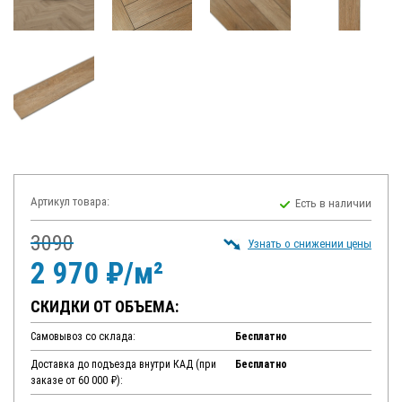
Артикул товара:
Есть в наличии
3090
Узнать о снижении цены
2 970 ₽/м²
СКИДКИ ОТ ОБЪЕМА:
Самовывоз со склада:
Бесплатно
Доставка до подъезда внутри КАД (при
Бесплатно
заказе от 60 000 ₽):