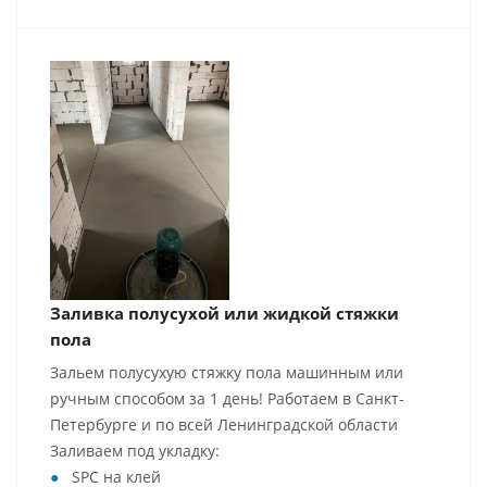
Заливка полусухой или жидкой стяжки
пола
Зальем полусухую стяжку пола машинным или
ручным способом за 1 день! Работаем в Санкт-
Петербурге и по всей Ленинградской области
Заливаем под укладку:
SPC на клей