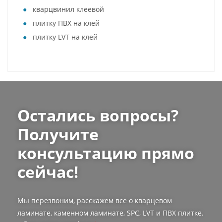
кварцвинил клеевой
плитку ПВХ на клей
плитку LVT на клей
Остались вопросы?
Получите
консультацию прямо
сейчас!
Мы перезвоним, расскажем все о кварцевом
ламинате, каменном ламинате, SPC, LVT и ПВХ плитке.