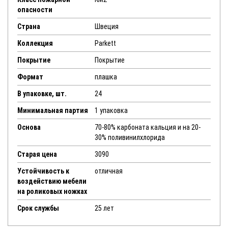
опасности
Страна
Швеция
Коллекция
Parkett
Покрытие
Покрытие
Формат
плашка
В упаковке, шт.
24
Минимальная партия
1 упаковка
Основа
70-80% карбоната кальция и на 20-
30% поливинилхлорида
Старая цена
3090
Устойчивость к
отличная
воздействию мебели
на роликовых ножках
Срок службы
25 лет