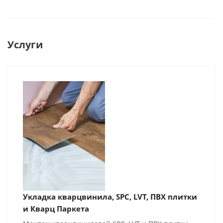
Услуги
Укладка кварцвинила, SPC, LVT, ПВХ плитки
и Кварц Паркета