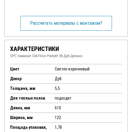
Рассчитать материалы с монтажом?
ХАРАКТЕРИСТИКИ
SPC ламинат CM Floor Parkett 38 Дуб Делано
Цвет
Светло-коричневый
Декор
Дуб
Толщина, мм
5,5
Для теплых полов
подходит
Длина, мм
610
Ширина, мм
122
Площадь упаковки,
1,78