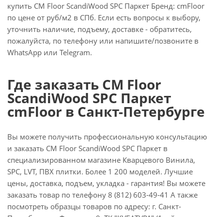
купить CM Floor ScandiWood SPC Паркет Бренд: cmFloor
по цене от руб/м2 в СПб. Если есть вопросы к выбору,
уточнить наличие, подъему, доставке - обратитесь,
пожалуйста, по телефону или напишите/позвоните в
WhatsApp или Telegram.
Где заказать CM Floor
ScandiWood SPC Паркет
cmFloor в Санкт-Петербурге
Вы можете получить профессиональную консультацию
и заказать CM Floor ScandiWood SPC Паркет в
специализированном магазине Кварцевого Винила,
SPC, LVT, ПВХ плитки. Более 1 200 моделей. Лучшие
цены, доставка, подъем, укладка - гарантия! Вы можете
заказать товар по телефону 8 (812) 603-49-41 А также
посмотреть образцы товаров по адресу: г. Санкт-