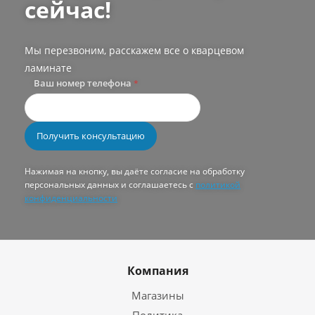
сейчас!
Мы перезвоним, расскажем все о кварцевом
ламинате
Ваш номер телефона
*
Нажимая на кнопку, вы даёте согласие на обработку
персональных данных и соглашаетесь с
политикой
конфиденциальности
Компания
Магазины
Политика