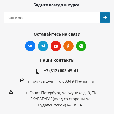
Будьте всегда в курсе!
Оставайтесь на связи
Наши контакты
+7 (812) 603-49-41
info@kvarz-vinil.ru
6034941@mail.ru
г. Санкт-Петербург, ул. Фучика д. 9, ТК
"КУБАТУРА" (вход со стороны ул.
Будапештской) № 1в.541