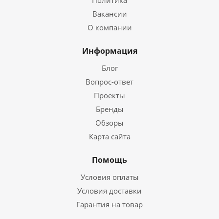
Вакансии
О компании
Информация
Блог
Вопрос-ответ
Проекты
Бренды
Обзоры
Карта сайта
Помощь
Условия оплаты
Условия доставки
Гарантия на товар