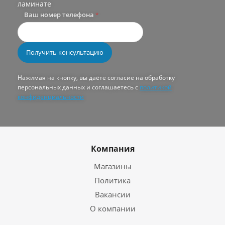
ламинате
Ваш номер телефона
*
Нажимая на кнопку, вы даёте согласие на обработку
персональных данных и соглашаетесь с
политикой
конфиденциальности
Компания
Магазины
Политика
Вакансии
О компании