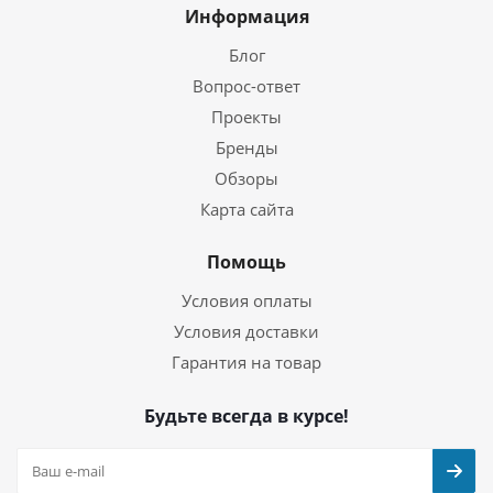
Информация
Блог
Вопрос-ответ
Проекты
Бренды
Обзоры
Карта сайта
Помощь
Условия оплаты
Условия доставки
Гарантия на товар
Будьте всегда в курсе!