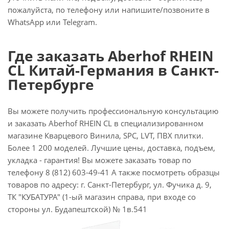
пожалуйста, по телефону или напишите/позвоните в
WhatsApp или Telegram.
Где заказать Aberhof RHEIN
CL Китай-Германия в Санкт-
Петербурге
Вы можете получить профессиональную консультацию
и заказать Aberhof RHEIN CL в специализированном
магазине Кварцевого Винила, SPC, LVT, ПВХ плитки.
Более 1 200 моделей. Лучшие цены, доставка, подъем,
укладка - гарантия! Вы можете заказать товар по
телефону 8 (812) 603-49-41 А также посмотреть образцы
товаров по адресу: г. Санкт-Петербург, ул. Фучика д. 9,
ТК "КУБАТУРА" (1-ый магазин справа, при входе со
стороны ул. Будапештской) № 1в.541