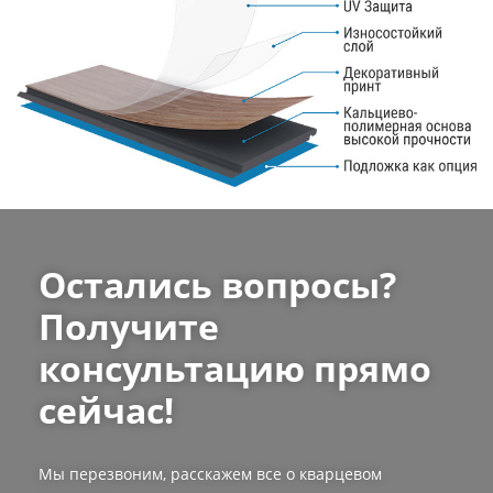
Остались вопросы?
Получите
консультацию прямо
сейчас!
Мы перезвоним, расскажем все о кварцевом