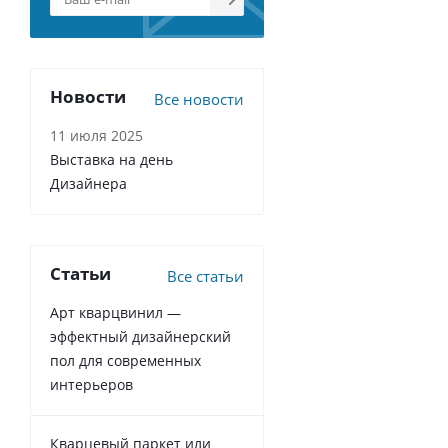
Новости
Все новости
11 июля 2025
Выставка на день
Дизайнера
Статьи
Все статьи
Арт кварцвинил —
эффектный дизайнерский
пол для современных
интерьеров
Кварцевый паркет или