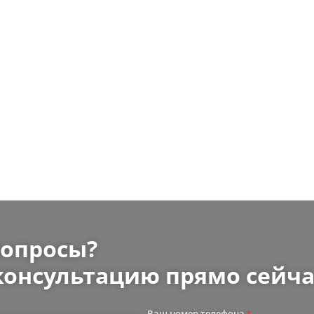
вопросы?
консультацию прямо сейча
Ваш номер телефона
*