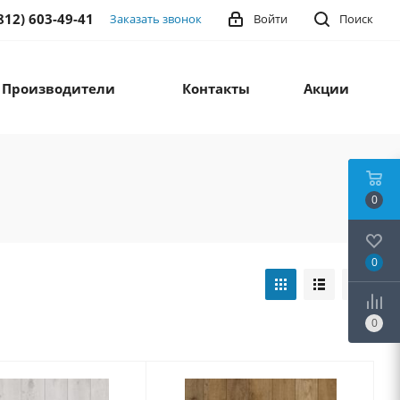
812) 603-49-41
Заказать звонок
Войти
Поиск
Производители
Контакты
Акции
0
0
0