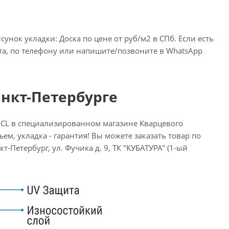
нок укладки: Доска по цене от руб/м2 в СПб. Если есть
ста, по телефону или напишите/позвоните в WhatsApp
анкт-Петербурге
 CL в специализированном магазине Кварцевого
ем, укладка - гарантия! Вы можете заказать товар по
т-Петербург, ул. Фучика д. 9, ТК "КУБАТУРА" (1-ый