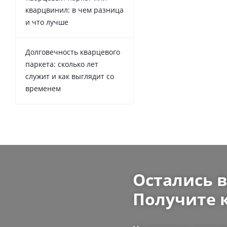
кварцвинил: в чем разница
и что лучше
Долговечность кварцевого
паркета: сколько лет
служит и как выглядит со
временем
Остались 
Получите 