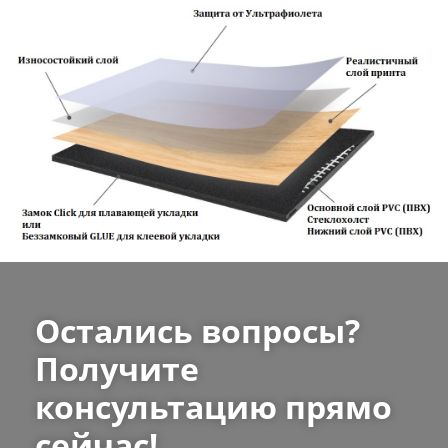
Остались вопросы?
Получите
консультацию прямо
сейчас!