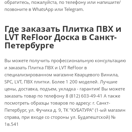
обратитесь, пожалуйста, по телефону или напишите/
позвоните в WhatsApp или Telegram.
Где заказать Плитка ПВХ и
LVT ReFloor Доска в Санкт-
Петербурге
Вы можете получить профессиональную консультацию
и заказать Плитка ПВХ и LVT ReFloor в
специализированном магазине Кварцевого Винила,
SPC, LVT, ПВХ плитки. Более 1 200 моделей. Лучшие
цены, доставка, подъем, укладка - гарантия! Вы можете
заказать товар по телефону 8 (812) 603-49-41 А также
посмотреть образцы товаров по адресу: г. Санкт-
Петербург, ул. Фучика д. 9, ТК "КУБАТУРА" (1-ый магазин
справа, при входе со стороны ул. Будапештской) №
1в.541