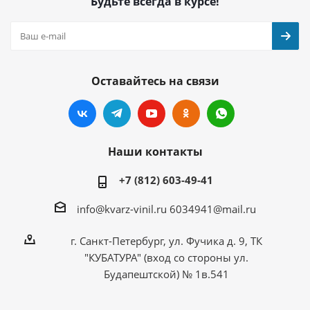
Будьте всегда в курсе!
Оставайтесь на связи
Наши контакты
+7 (812) 603-49-41
info@kvarz-vinil.ru
6034941@mail.ru
г. Санкт-Петербург, ул. Фучика д. 9, ТК
"КУБАТУРА" (вход со стороны ул.
Будапештской) № 1в.541