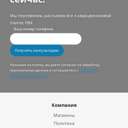
Мы перезвоним, расскажем все о кварцвиниловой
плитке ПВХ
Ваш номер телефона
*
Нажимая на кнопку, вы даёте согласие на обработку
персональных данных и соглашаетесь с
политикой
конфиденциальности
Компания
Магазины
Политика