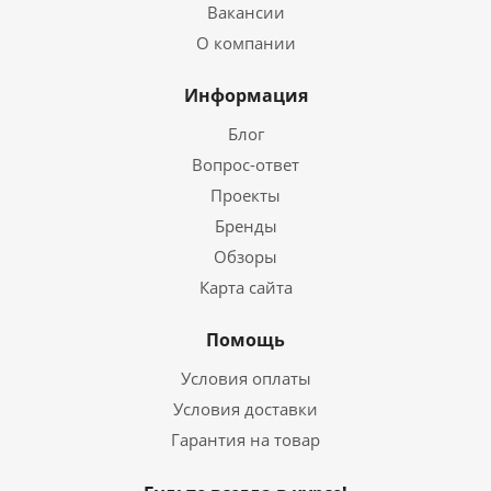
Вакансии
О компании
Информация
Блог
Вопрос-ответ
Проекты
Бренды
Обзоры
Карта сайта
Помощь
Условия оплаты
Условия доставки
Гарантия на товар