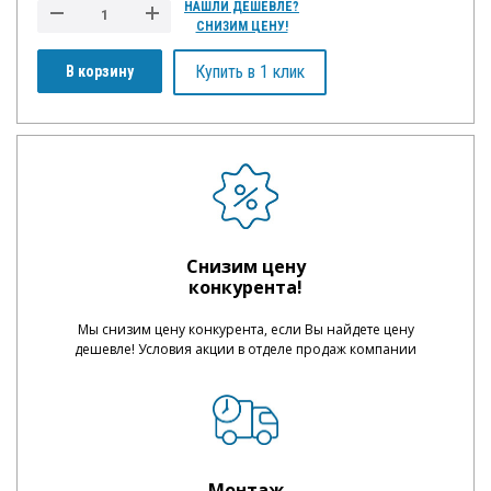
НАШЛИ ДЕШЕВЛЕ?
СНИЗИМ ЦЕНУ!
Купить в 1 клик
В корзину
Снизим цену
конкурента!
Мы снизим цену конкурента, если Вы найдете цену
дешевле! Условия акции в отделе продаж компании
Монтаж