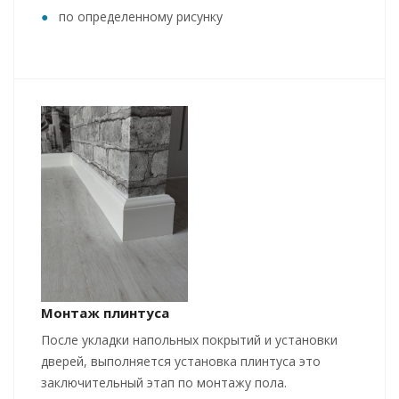
по определенному рисунку
Монтаж плинтуса
После укладки напольных покрытий и установки
дверей, выполняется установка плинтуса это
заключительный этап по монтажу пола.