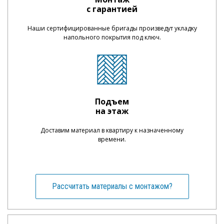
с гарантией
Наши сертифицированные бригады произведут укладку
напольного покрытия под ключ.
Подъем
на этаж
Доставим материал в квартиру к назначенному
времени.
Рассчитать материалы с монтажом?