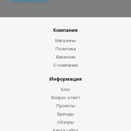
Компания
Магазины
Политика
Вакансии
О компании
Информация
Блог
Вопрос-ответ
Проекты
Бренды
Обзоры
Карта сайта