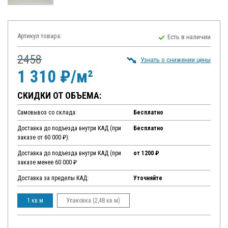
Артикул товара:
Есть в наличии
2458
Узнать о снижении цены
1 310 ₽/м²
СКИДКИ ОТ ОБЪЕМА:
Самовывоз со склада:
Бесплатно
Доставка до подъезда внутри КАД (при
Бесплатно
заказе от 60 000 ₽):
Доставка до подъезда внутри КАД (при
от 1200 ₽
заказе менее 60 000 ₽
Доставка за пределы КАД:
Уточняйте
1 кв.м
Упаковка (2,48 кв.м)