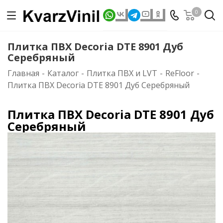
0
Плитка ПВХ Decoria DTE 8901 Дуб
Серебряный
Главная
-
Каталог
-
Плитка ПВХ и LVT
-
ReFloor
-
Плитка ПВХ Decoria DTE 8901 Дуб Серебряный
Плитка ПВХ Decoria DTE 8901 Дуб
Серебряный