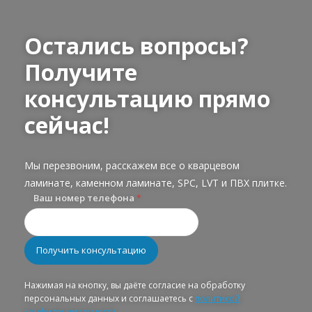
Остались вопросы?
Получите
консультацию прямо
сейчас!
Мы перезвоним, расскажем все о кварцевом
ламинате, каменном ламинате, SPC, LVT и ПВХ плитке.
Ваш номер телефона
*
Нажимая на кнопку, вы даёте согласие на обработку
персональных данных и соглашаетесь с
политикой
конфиденциальности