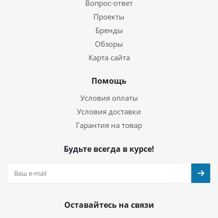
Вопрос-ответ
Проекты
Бренды
Обзоры
Карта сайта
Помощь
Условия оплаты
Условия доставки
Гарантия на товар
Будьте всегда в курсе!
Оставайтесь на связи