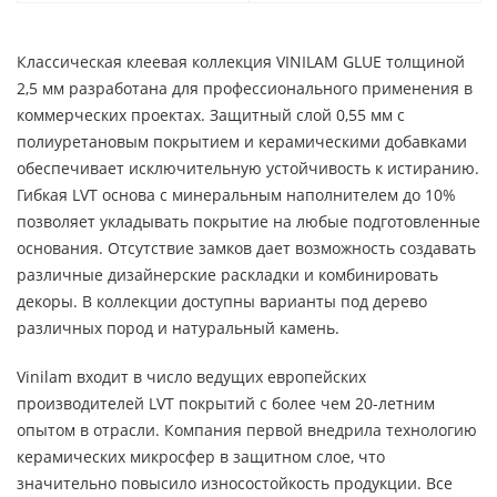
Классическая клеевая коллекция VINILAM GLUE толщиной
2,5 мм разработана для профессионального применения в
коммерческих проектах. Защитный слой 0,55 мм с
полиуретановым покрытием и керамическими добавками
обеспечивает исключительную устойчивость к истиранию.
Гибкая LVT основа с минеральным наполнителем до 10%
позволяет укладывать покрытие на любые подготовленные
основания. Отсутствие замков дает возможность создавать
различные дизайнерские раскладки и комбинировать
декоры. В коллекции доступны варианты под дерево
различных пород и натуральный камень.
Vinilam входит в число ведущих европейских
производителей LVT покрытий с более чем 20-летним
опытом в отрасли. Компания первой внедрила технологию
керамических микросфер в защитном слое, что
значительно повысило износостойкость продукции. Все