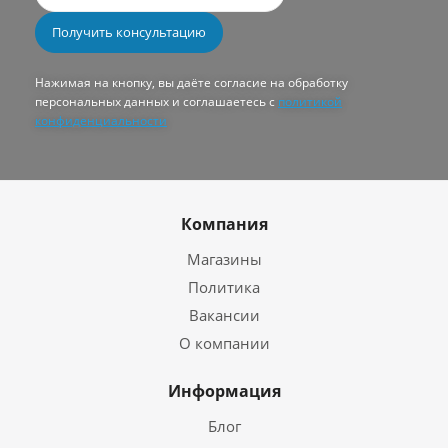
Нажимая на кнопку, вы даёте согласие на обработку
персональных данных и соглашаетесь с
политикой
конфиденциальности
Компания
Магазины
Политика
Вакансии
О компании
Информация
Блог