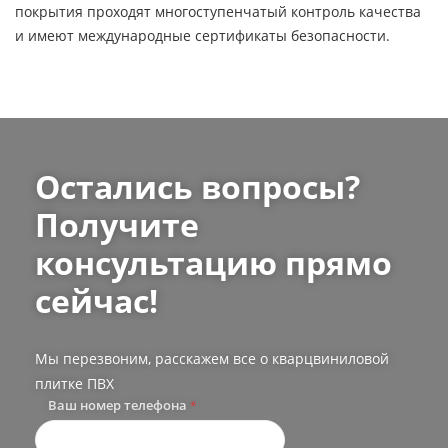
покрытия проходят многоступенчатый контроль качества
и имеют международные сертификаты безопасности.
Остались вопросы?
Получите
консультацию прямо
сейчас!
Мы перезвоним, расскажем все о кварцвиниловой
плитке ПВХ
Ваш номер телефона
*