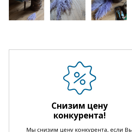
Снизим цену
конкурента!
Мы снизим цену конкурента, если В