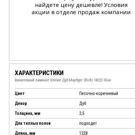
найдете цену дешевле! Условия
акции в отделе продаж компании
ХАРАКТЕРИСТИКИ
Виниловый ламинат Vinilam Дуб Марбург (Rich) 18222 Glue
Цвет
Песочно-коричневый
Декор
Дуб
Толщина, мм
2,5
Для теплых полов
подходит
Длина, мм
1228