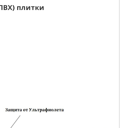
ПВХ) плитки