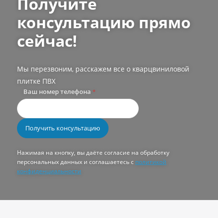
Получите
консультацию прямо
сейчас!
Мы перезвоним, расскажем все о кварцвиниловой
плитке ПВХ
Ваш номер телефона
*
Нажимая на кнопку, вы даёте согласие на обработку
персональных данных и соглашаетесь с
политикой
конфиденциальности