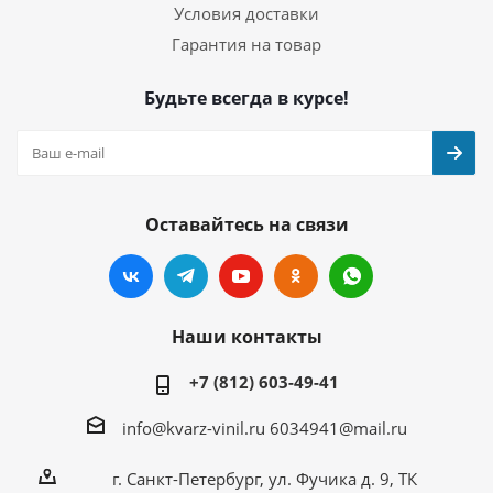
Условия доставки
Гарантия на товар
Будьте всегда в курсе!
Оставайтесь на связи
Наши контакты
+7 (812) 603-49-41
info@kvarz-vinil.ru
6034941@mail.ru
г. Санкт-Петербург, ул. Фучика д. 9, ТК