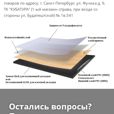
товаров по адресу: г. Санкт-Петербург, ул. Фучика д. 9,
ТК "КУБАТУРА" (1-ый магазин справа, при входе со
стороны ул. Будапештской) № 1в.541
Остались вопросы?