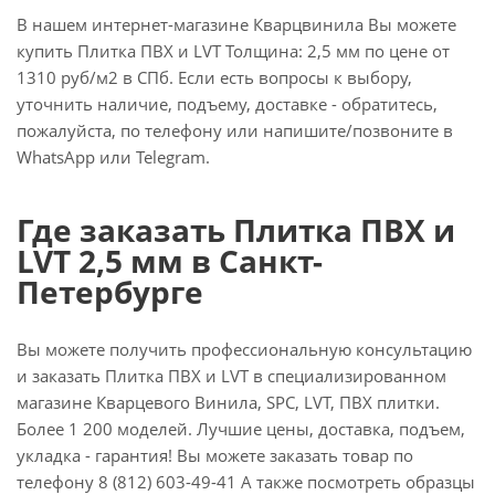
В нашем интернет-магазине Кварцвинила Вы можете
купить Плитка ПВХ и LVT Толщина: 2,5 мм по цене от
1310 руб/м2 в СПб. Если есть вопросы к выбору,
уточнить наличие, подъему, доставке - обратитесь,
пожалуйста, по телефону или напишите/позвоните в
WhatsApp или Telegram.
Где заказать Плитка ПВХ и
LVT 2,5 мм в Санкт-
Петербурге
Вы можете получить профессиональную консультацию
и заказать Плитка ПВХ и LVT в специализированном
магазине Кварцевого Винила, SPC, LVT, ПВХ плитки.
Более 1 200 моделей. Лучшие цены, доставка, подъем,
укладка - гарантия! Вы можете заказать товар по
телефону 8 (812) 603-49-41 А также посмотреть образцы