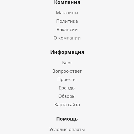
Компания
Магазины
Политика
Вакансии
О компании
Информация
Блог
Вопрос-ответ
Проекты
Бренды
Обзоры
Карта сайта
Помощь
Условия оплаты