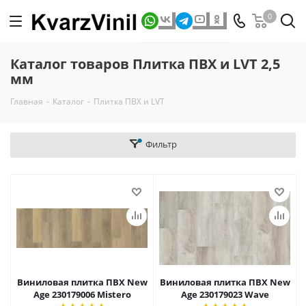
0
Каталог товаров Плитка ПВХ и LVT 2,5
мм
Главная
-
Каталог
-
Плитка ПВХ и LVT
Фильтр
Виниловая плитка ПВХ New
Виниловая плитка ПВХ New
Age 230179006 Mistero
Age 230179023 Wave