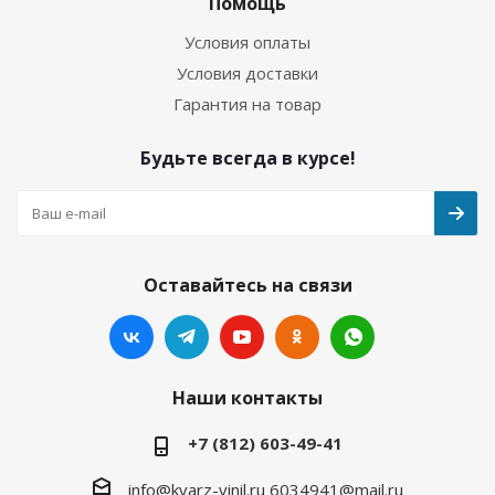
Помощь
Условия оплаты
Условия доставки
Гарантия на товар
Будьте всегда в курсе!
Оставайтесь на связи
Наши контакты
+7 (812) 603-49-41
info@kvarz-vinil.ru
6034941@mail.ru