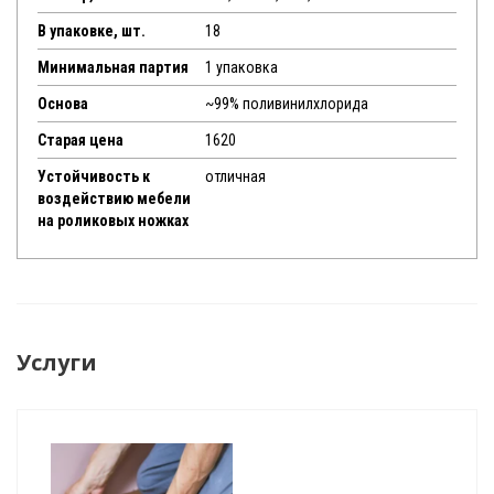
В упаковке, шт.
18
Минимальная партия
1 упаковка
Основа
~99% поливинилхлорида
Старая цена
1620
Устойчивость к
отличная
воздействию мебели
на роликовых ножках
Услуги