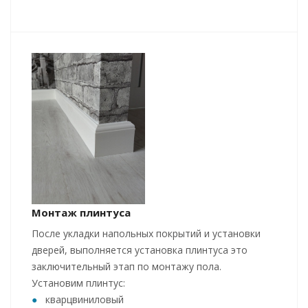
Монтаж плинтуса
После укладки напольных покрытий и установки
дверей, выполняется установка плинтуса это
заключительный этап по монтажу пола.
Установим плинтус:
кварцвиниловый