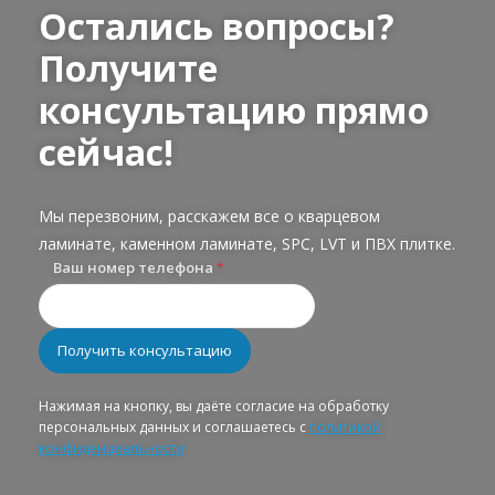
Остались вопросы?
Получите
консультацию прямо
сейчас!
Мы перезвоним, расскажем все о кварцевом
ламинате, каменном ламинате, SPC, LVT и ПВХ плитке.
Ваш номер телефона
*
Нажимая на кнопку, вы даёте согласие на обработку
персональных данных и соглашаетесь с
политикой
конфиденциальности