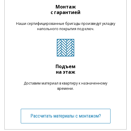
Монтаж
с гарантией
Наши сертифицированные бригады произведут укладку
напольного покрытия под ключ.
Подъем
на этаж
Доставим материал в квартиру к назначенному
времени.
Рассчитать материалы с монтажом?