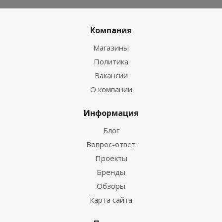
Компания
Магазины
Политика
Вакансии
О компании
Информация
Блог
Вопрос-ответ
Проекты
Бренды
Обзоры
Карта сайта