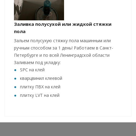
Заливка полусухой или жидкой стяжки
пола
Зальем полусухую стяжку пола машинным или
ручным способом за 1 день! Работаем в Санкт-
Петербурге и по всей Ленинградской области
Заливаем под укладку:
SPC на клей
кварцвинил клеевой
плитку ПВХ на клей
плитку LVT на клей