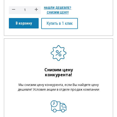
НАШЛИ ДЕШЕВЛЕ?
СНИЗИМ ЦЕНУ!
Купить в 1 клик
В корзину
Снизим цену
конкурента!
Мы снизим цену конкурента, если Вы найдете цену
дешевле! Условия акции в отделе продаж компании