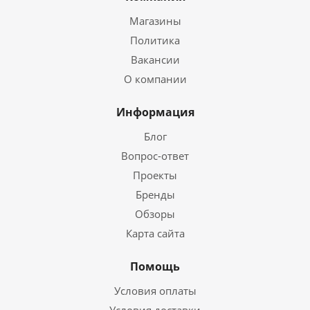
Магазины
Политика
Вакансии
О компании
Информация
Блог
Вопрос-ответ
Проекты
Бренды
Обзоры
Карта сайта
Помощь
Условия оплаты