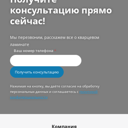
консультацию прямо
сейчас!
Мы перезвоним, расскажем все о кварцевом
ламинате
Ваш номер телефона
*
Нажимая на кнопку, вы даёте согласие на обработку
персональных данных и соглашаетесь с
политикой
конфиденциальности
Компания