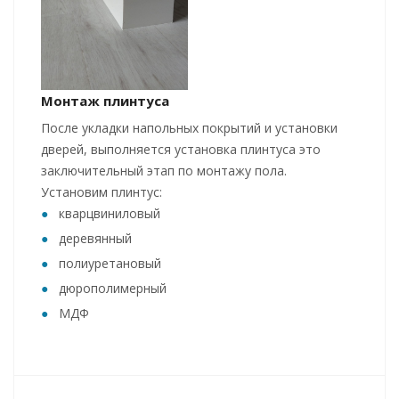
Монтаж плинтуса
После укладки напольных покрытий и установки
дверей, выполняется установка плинтуса это
заключительный этап по монтажу пола.
Установим плинтус:
кварцвиниловый
деревянный
полиуретановый
дюрополимерный
МДФ