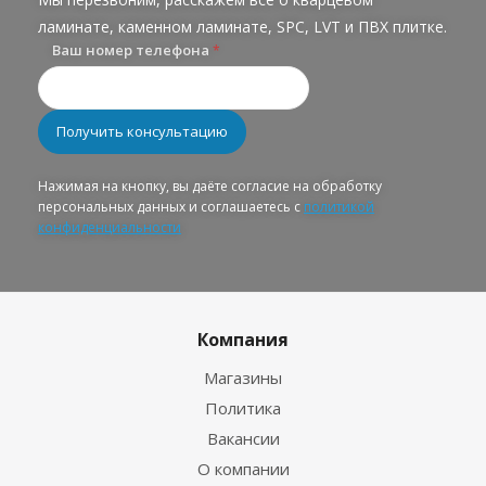
ламинате, каменном ламинате, SPC, LVT и ПВХ плитке.
Ваш номер телефона
*
Нажимая на кнопку, вы даёте согласие на обработку
персональных данных и соглашаетесь с
политикой
конфиденциальности
Компания
Магазины
Политика
Вакансии
О компании