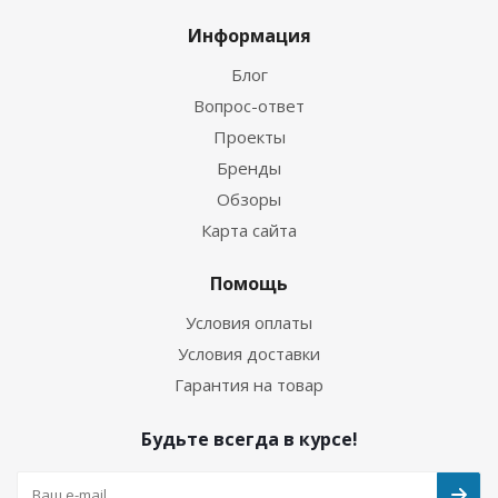
Информация
Блог
Вопрос-ответ
Проекты
Бренды
Обзоры
Карта сайта
Помощь
Условия оплаты
Условия доставки
Гарантия на товар
Будьте всегда в курсе!