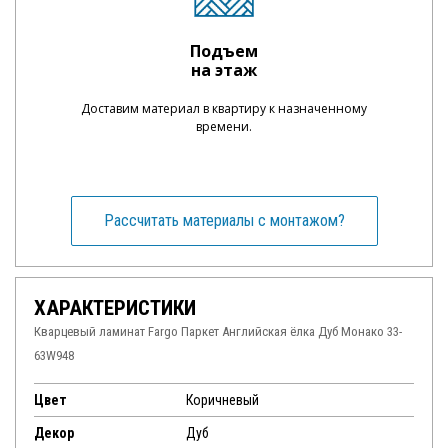
Подъем
на этаж
Доставим материал в квартиру к назначенному
времени.
Рассчитать материалы с монтажом?
ХАРАКТЕРИСТИКИ
Кварцевый ламинат Fargo Паркет Английская ёлка Дуб Монако 33-
63W948
Цвет
Коричневый
Декор
Дуб