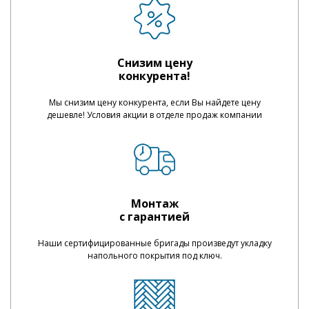
Снизим цену
конкурента!
Мы снизим цену конкурента, если Вы найдете цену
дешевле! Условия акции в отделе продаж компании
Монтаж
с гарантией
Наши сертифицированные бригады произведут укладку
напольного покрытия под ключ.