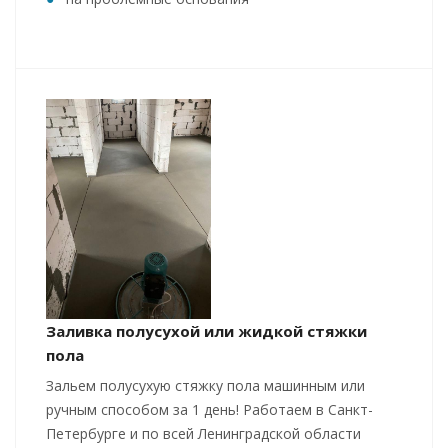
Заливка полусухой или жидкой стяжки
пола
Зальем полусухую стяжку пола машинным или
ручным способом за 1 день! Работаем в Санкт-
Петербурге и по всей Ленинградской области