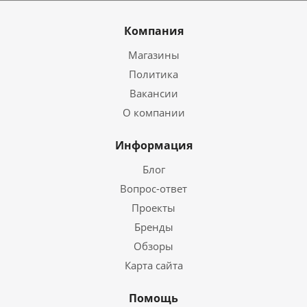
Компания
Магазины
Политика
Вакансии
О компании
Информация
Блог
Вопрос-ответ
Проекты
Бренды
Обзоры
Карта сайта
Помощь