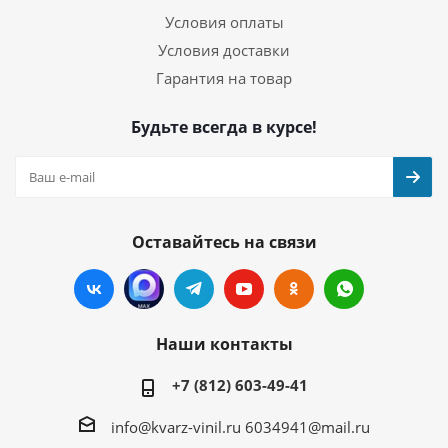
Условия оплаты
Условия доставки
Гарантия на товар
Будьте всегда в курсе!
Оставайтесь на связи
Наши контакты
+7 (812) 603-49-41
info@kvarz-vinil.ru
6034941@mail.ru