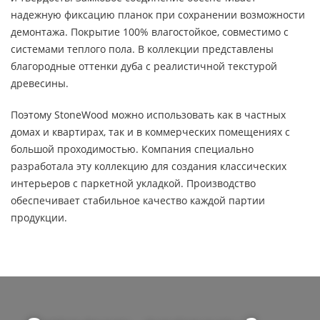
надежную фиксацию планок при сохранении возможности
демонтажа. Покрытие 100% влагостойкое, совместимо с
системами теплого пола. В коллекции представлены
благородные оттенки дуба с реалистичной текстурой
древесины.
Поэтому StoneWood можно использовать как в частных
домах и квартирах, так и в коммерческих помещениях с
большой проходимостью. Компания специально
разработала эту коллекцию для создания классических
интерьеров с паркетной укладкой. Производство
обеспечивает стабильное качество каждой партии
продукции.