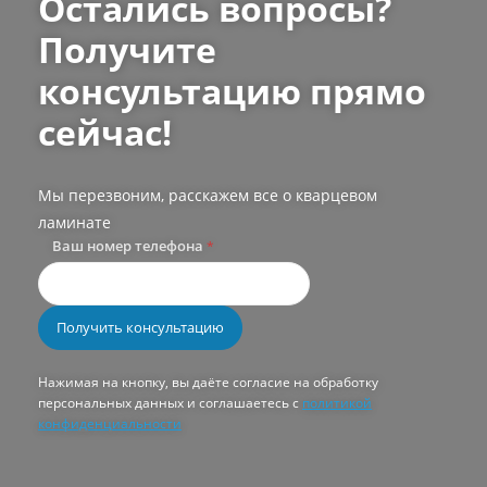
Остались вопросы?
Получите
консультацию прямо
сейчас!
Мы перезвоним, расскажем все о кварцевом
ламинате
Ваш номер телефона
*
Нажимая на кнопку, вы даёте согласие на обработку
персональных данных и соглашаетесь с
политикой
конфиденциальности