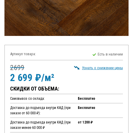
Артикул товара:
Есть в наличии
2699
Узнать о снижении цены
2 699 ₽/м²
СКИДКИ ОТ ОБЪЕМА:
Самовывоз со склада:
Бесплатно
Доставка до подъезда внутри КАД (при
Бесплатно
заказе от 60 000 ₽):
Доставка до подъезда внутри КАД (при
от 1200 ₽
заказе менее 60 000 ₽