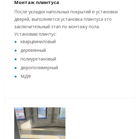
Монтаж плинтуса
После укладки напольных покрытий и установки
дверей, выполняется установка плинтуса это
заключительный этап по монтажу пола.
Установим плинтус:
кварцвиниловый
деревянный
полиуретановый
дюрополимерный
МДФ