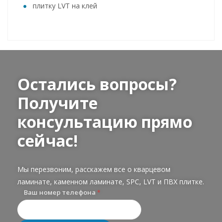
плитку LVT на клей
Остались вопросы?
Получите
консультацию прямо
сейчас!
Мы перезвоним, расскажем все о кварцевом
ламинате, каменном ламинате, SPC, LVT и ПВХ плитке.
Ваш номер телефона
*