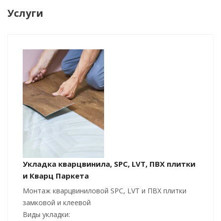
Услуги
Укладка кварцвинила, SPC, LVT, ПВХ плитки
и Кварц Паркета
Монтаж кварцвиниловой SPC, LVT и ПВХ плитки
замковой и клеевой
Виды укладки: