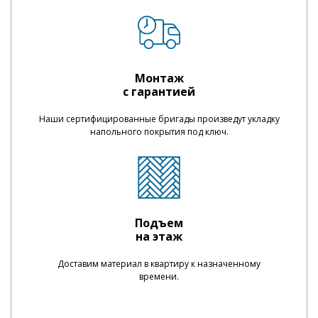
Монтаж
с гарантией
Наши сертифицированные бригады произведут укладку
напольного покрытия под ключ.
Подъем
на этаж
Доставим материал в квартиру к назначенному
времени.