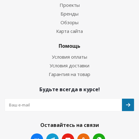
Проекты
Бренды
Обзоры
Карта сайта
Помощь
Условия оплаты
Условия доставки
Гарантия на товар
Будьте всегда в курсе!
Оставайтесь на связи