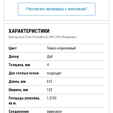
Рассчитать материалы с монтажом?
ХАРАКТЕРИСТИКИ
Венгерская Ёлка StoneWood SWP 2010 Фиджиано
Цвет
Темно-коричневый
Декор
Дуб
Толщина, мм
4
Для теплых полов
подходит
Длина, мм
615
Ширина, мм
123
Площадь упаковки,
1,2103
кв.м.
Соединение
замковое