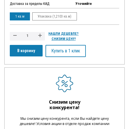
Доставка за пределы КАД:
Уточняйте
1 кв.м
Упаковка (1,2103 кв.м)
НАШЛИ ДЕШЕВЛЕ?
СНИЗИМ ЦЕНУ!
Купить в 1 клик
В корзину
Снизим цену
конкурента!
Мы снизим цену конкурента, если Вы найдете цену
дешевле! Условия акции в отделе продаж компании