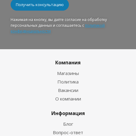
Нажимая на кнопку, вы даёте согласие на обработку
персональных данных и соглашаетесь с
политикой
конфиденциальности
Компания
Магазины
Политика
Вакансии
О компании
Информация
Блог
Вопрос-ответ