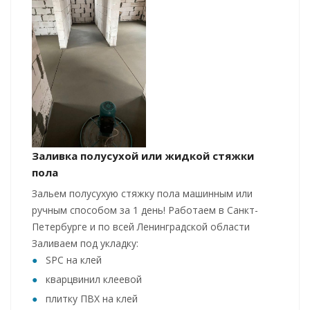
Заливка полусухой или жидкой стяжки
пола
Зальем полусухую стяжку пола машинным или
ручным способом за 1 день! Работаем в Санкт-
Петербурге и по всей Ленинградской области
Заливаем под укладку:
SPC на клей
кварцвинил клеевой
плитку ПВХ на клей