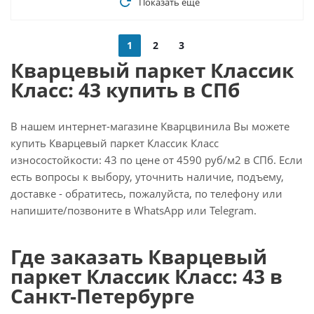
Показать еще
1
2
3
Кварцевый паркет Классик
Класс: 43 купить в СПб
В нашем интернет-магазине Кварцвинила Вы можете
купить Кварцевый паркет Классик Класс
износостойкости: 43 по цене от 4590 руб/м2 в СПб. Если
есть вопросы к выбору, уточнить наличие, подъему,
доставке - обратитесь, пожалуйста, по телефону или
напишите/позвоните в WhatsApp или Telegram.
Где заказать Кварцевый
паркет Классик Класс: 43 в
Санкт-Петербурге