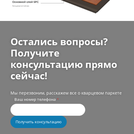
Остались вопросы?
Получите
консультацию прямо
сейчас!
Мы перезвоним, расскажем все о кварцевом паркете
Ваш номер телефона
*