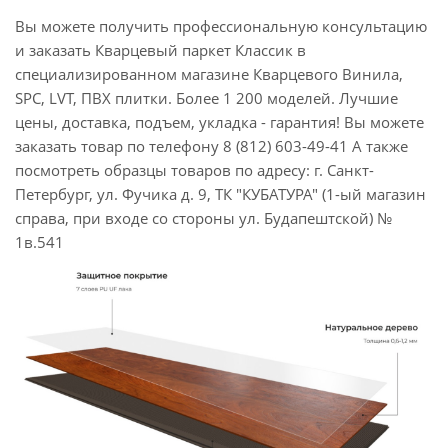
Вы можете получить профессиональную консультацию
и заказать Кварцевый паркет Классик в
специализированном магазине Кварцевого Винила,
SPC, LVT, ПВХ плитки. Более 1 200 моделей. Лучшие
цены, доставка, подъем, укладка - гарантия! Вы можете
заказать товар по телефону 8 (812) 603-49-41 А также
посмотреть образцы товаров по адресу: г. Санкт-
Петербург, ул. Фучика д. 9, ТК "КУБАТУРА" (1-ый магазин
справа, при входе со стороны ул. Будапештской) №
1в.541