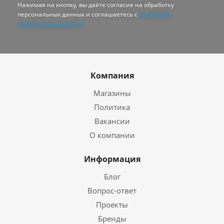
Нажимая на кнопку, вы даёте согласие на обработку
персональных данных и соглашаетесь с
политикой
конфиденциальности
Компания
Магазины
Политика
Вакансии
О компании
Информация
Блог
Вопрос-ответ
Проекты
Бренды