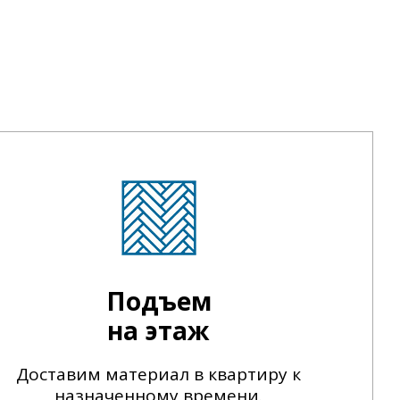
Подъем
на этаж
Доставим материал в квартиру к
назначенному времени.