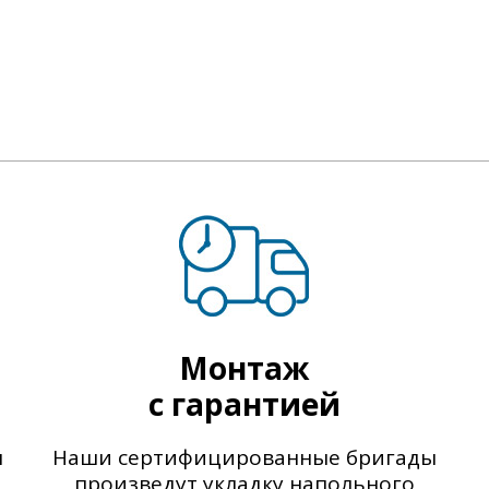
Монтаж
с гарантией
ы
Наши сертифицированные бригады
произведут укладку напольного