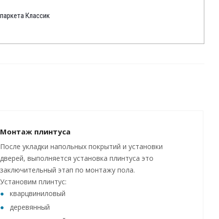
 паркета Классик
Монтаж плинтуса
После укладки напольных покрытий и установки
дверей, выполняется установка плинтуса это
заключительный этап по монтажу пола.
Установим плинтус:
кварцвиниловый
деревянный