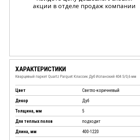
акции в отделе продаж компании
ХАРАКТЕРИСТИКИ
Кварцевый паркет Quartz Parquet Классик Дуб Испанский 404 5/0,6 мм
Цвет
Светло-коричневый
Декор
Дуб
Толщина, мм
5
Для теплых полов
подходит
Длина, мм
400-1220