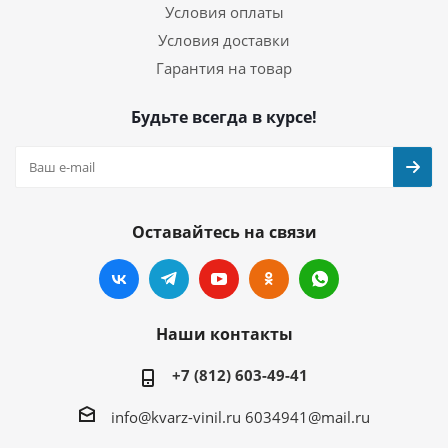
Условия оплаты
Условия доставки
Гарантия на товар
Будьте всегда в курсе!
Оставайтесь на связи
Наши контакты
+7 (812) 603-49-41
info@kvarz-vinil.ru
6034941@mail.ru