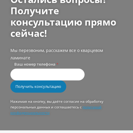
Получите
консультацию прямо
сейчас!
Мы перезвоним, расскажем все о кварцевом
ламинате
Ваш номер телефона
*
Нажимая на кнопку, вы даёте согласие на обработку
персональных данных и соглашаетесь с
политикой
конфиденциальности