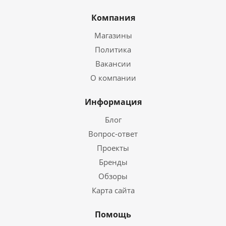
Компания
Магазины
Политика
Вакансии
О компании
Информация
Блог
Вопрос-ответ
Проекты
Бренды
Обзоры
Карта сайта
Помощь