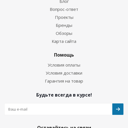
Блог
Вопрос-ответ
Проекты
Бренды
Обзоры
Карта сайта
Помощь
Условия оплаты
Условия доставки
Гарантия на товар
Будьте всегда в курсе!
Оставайтесь на связи