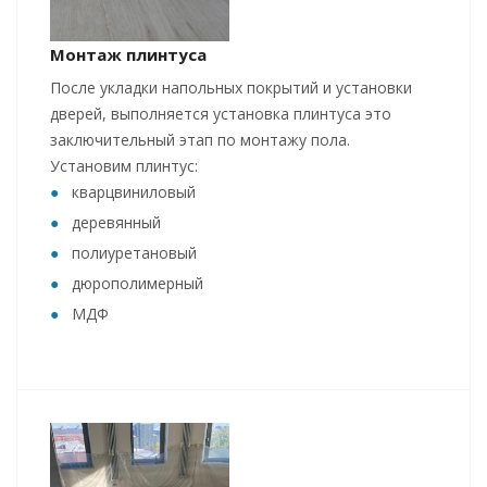
Монтаж плинтуса
После укладки напольных покрытий и установки
дверей, выполняется установка плинтуса это
заключительный этап по монтажу пола.
Установим плинтус:
кварцвиниловый
деревянный
полиуретановый
дюрополимерный
МДФ