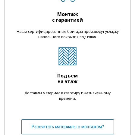
Монтаж
с гарантией
Наши сертифицированные бригады произведут укладку
напольного покрытия под ключ.
Подъем
на этаж
Доставим материал в квартиру к назначенному
времени.
Рассчитать материалы с монтажом?