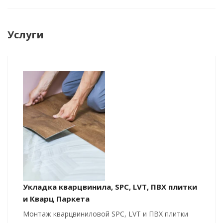
Услуги
Укладка кварцвинила, SPC, LVT, ПВХ плитки
и Кварц Паркета
Монтаж кварцвиниловой SPC, LVT и ПВХ плитки