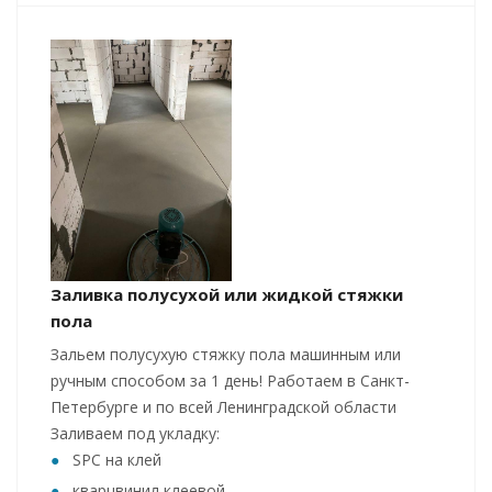
Заливка полусухой или жидкой стяжки
пола
Зальем полусухую стяжку пола машинным или
ручным способом за 1 день! Работаем в Санкт-
Петербурге и по всей Ленинградской области
Заливаем под укладку:
SPC на клей
кварцвинил клеевой