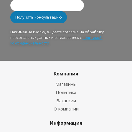
Нажимая на кнопку, вы даёте согласие на обработку
персональных данных и соглашаетесь с
политикой
конфиденциальности
Компания
Магазины
Политика
Вакансии
О компании
Информация