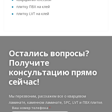
плитку ПВХ на клей
плитку LVT на клей
Остались вопросы?
Получите
консультацию прямо
сейчас!
Мы перезвоним, расскажем все о кварцевом
ламинате, каменном ламинате, SPC, LVT и ПВХ плитке.
Ваш номер телефона
*