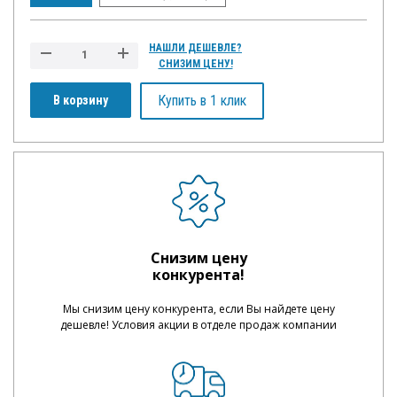
НАШЛИ ДЕШЕВЛЕ?
СНИЗИМ ЦЕНУ!
Купить в 1 клик
В корзину
Снизим цену
конкурента!
Мы снизим цену конкурента, если Вы найдете цену
дешевле! Условия акции в отделе продаж компании