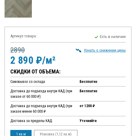
Артикул товара:
Есть в наличии
2890
Узнать о снижении цены
2 890 ₽/м²
СКИДКИ ОТ ОБЪЕМА:
Самовывоз со склада:
Бесплатно
Доставка до подъезда внутри КАД (при
Бесплатно
заказе от 60 000 ₽):
Доставка до подъезда внутри КАД (при
от 1200 ₽
заказе менее 60 000 ₽
Доставка за пределы КАД:
Уточняйте
1 кв.м
Упаковка (1,12 кв.м)