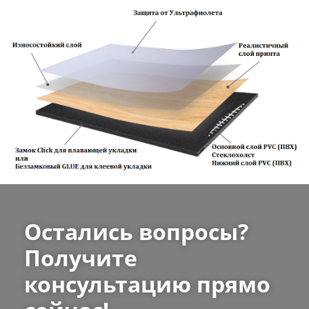
Остались вопросы?
Получите
консультацию прямо