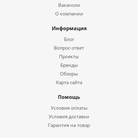
Вакансии
О компании
Информация
Блог
Вопрос-ответ
Проекты
Бренды
Обзоры
Карта сайта
Помощь
Условия оплаты
Условия доставки
Гарантия на товар