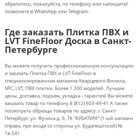
обратитесь, пожалуйста, по телефону или напишите/
позвоните в WhatsApp или Telegram.
Где заказать Плитка ПВХ и
LVT FineFloor Доска в Санкт-
Петербурге
Вы можете получить профессиональную консультацию
и заказать Плитка ПВХ и LVT FineFloor в
специализированном магазине Кварцевого Винила,
SPC, LVT, ПВХ плитки. Более 1 200 моделей. Лучшие
цены, доставка, подъем, укладка - гарантия! Вы можете
заказать товар по телефону 8 (812) 603-49-41 А также
посмотреть образцы товаров по адресу: г. Санкт-
Петербург, ул. Фучика д. 9, ТК "КУБАТУРА" (1-ый магазин
справа, при входе со стороны ул. Будапештской) №
1в.541