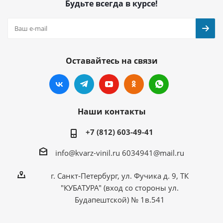
Будьте всегда в курсе!
Оставайтесь на связи
Наши контакты
+7 (812) 603-49-41
info@kvarz-vinil.ru
6034941@mail.ru
г. Санкт-Петербург, ул. Фучика д. 9, ТК
"КУБАТУРА" (вход со стороны ул.
Будапештской) № 1в.541