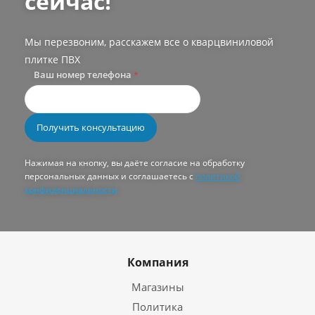
сейчас!
Мы перезвоним, расскажем все о кварцвиниловой
плитке ПВХ
Ваш номер телефона
*
Нажимая на кнопку, вы даёте согласие на обработку
персональных данных и соглашаетесь с
политикой
конфиденциальности
Компания
Магазины
Политика