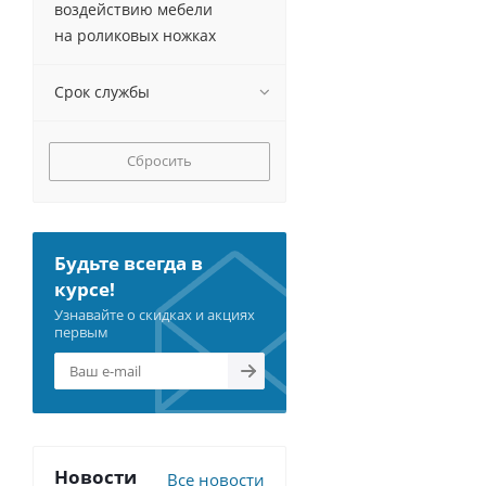
воздействию мебели
на роликовых ножках
Срок службы
Сбросить
Будьте всегда в
курсе!
Узнавайте о скидках и акциях
первым
Новости
Все новости