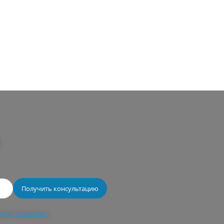
иденциальности