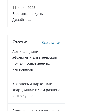
11 июля 2025
Выставка на день
Дизайнера
Статьи
Все статьи
Арт кварцвинил —
эффектный дизайнерский
пол для современных
интерьеров
Кварцевый паркет или
кварцвинил: в чем разница
и что лучше
Долговечность кварцевого