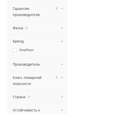
Гарантия
?
производителя
Фаска
?
Бренд
FineFloor
Производитель
Класс пожарной
?
опасности
Страна
?
Устойчивость к