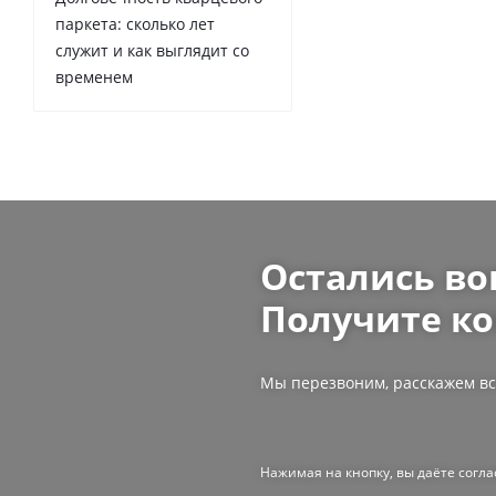
паркета: сколько лет
служит и как выглядит со
временем
Остались во
Получите ко
Мы перезвоним, расскажем вс
Нажимая на кнопку, вы даёте согл