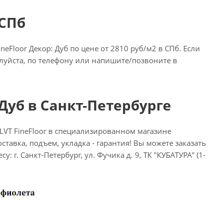
 СПб
Floor Декор: Дуб по цене от 2810 руб/м2 в СПб. Если
алуйста, по телефону или напишите/позвоните в
 Дуб в Санкт-Петербурге
LVT FineFloor в специализированном магазине
ставка, подъем, укладка - гарантия! Вы можете заказать
: г. Санкт-Петербург, ул. Фучика д. 9, ТК "КУБАТУРА" (1-