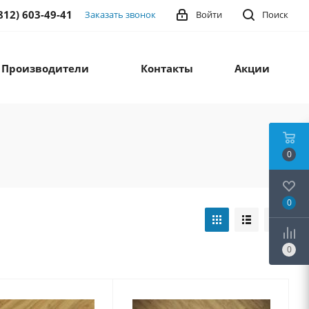
812) 603-49-41
Заказать звонок
Войти
Поиск
Производители
Контакты
Акции
0
0
0